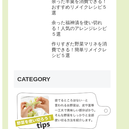
余った羊羹を消費できる！
おすすめリメイクレシピ５
選
余った福神漬を使い切れ
る！人気のアレンジレシピ
５選
作りすぎた野菜マリネを消
費できる！簡単リメイクレ
シピ５選
CATEGORY