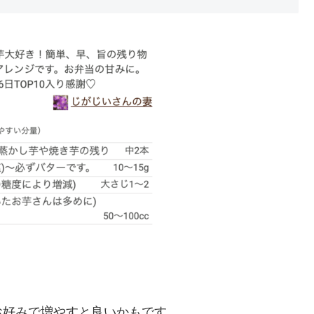
お好みで増やすと良いかもです。