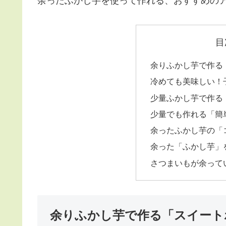
余ったふかし芋を使って作れる、おすすめの
目
余りふかし芋で作る
冷めても美味しい！
少量ふかし芋で作る
少量でも作れる「簡
余ったふかし芋の「
余った「ふかし芋」
さつまいもが余って
余りふかし芋で作る「スイート