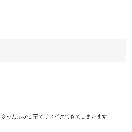
/
、余ったふかし芋でリメイクできてしまいます！