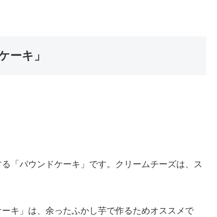
ケーキ」
する「パウンドケーキ」です。クリームチーズは、ス
ケーキ」は、余ったふかし芋で作るためオススメで