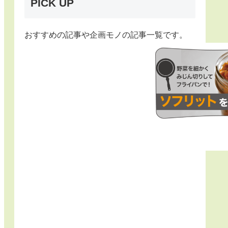
PICK UP
おすすめの記事や企画モノの記事一覧です。