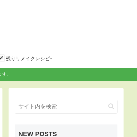
残りリメイクレシピ
ます。
NEW POSTS