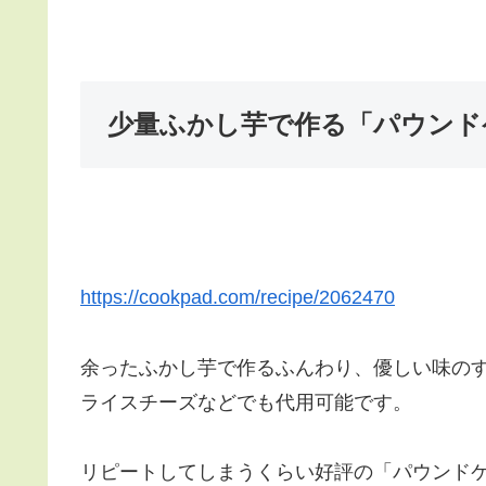
少量ふかし芋で作る「パウンド
https://cookpad.com/recipe/2062470
余ったふかし芋で作るふんわり、優しい味の
ライスチーズなどでも代用可能です。
リピートしてしまうくらい好評の「パウンド