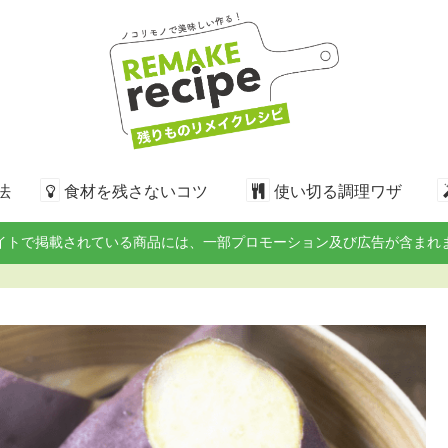
法
食材を残さないコツ
使い切る調理ワザ
イトで掲載されている商品には、一部プロモーション及び広告が含まれ