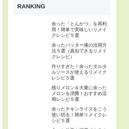
RANKING
余った「とんかつ」を再利
用！簡単で美味しいリメイ
クレシピ５選
余ったバッター液の活用方
法５選（真似できるリメイ
クレシピ）
作りすぎた！余ったタルタ
ルソースが使えるリメイク
レシピ５選
残りメロン＆大量に余った
メロンを消費！おすすめ活
用レシピ５選
余ったチキンライスをこう
使い切る！簡単リメイクレ
シピ５選