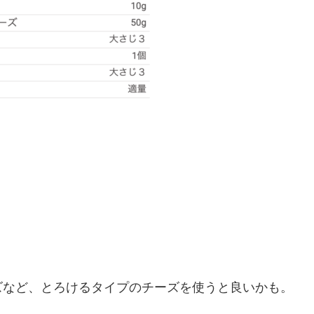
ズなど、とろけるタイプのチーズを使うと良いかも。