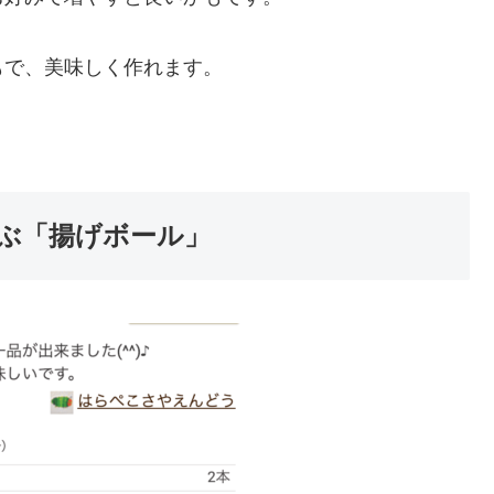
もで、美味しく作れます。
ぶ「揚げボール」