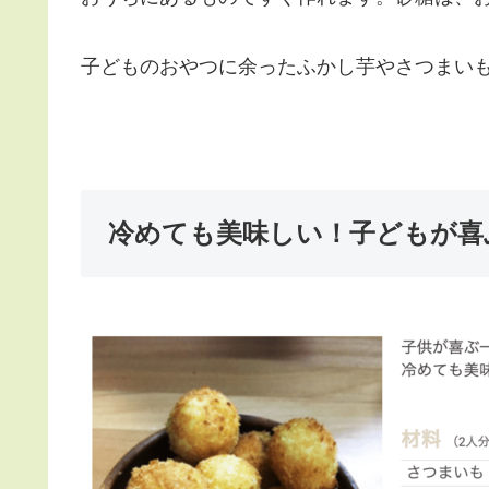
子どものおやつに余ったふかし芋やさつまい
冷めても美味しい！子どもが喜