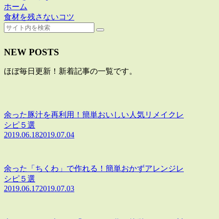
ホーム
食材を残さないコツ
NEW POSTS
ほぼ毎日更新！新着記事の一覧です。
余った豚汁を再利用！簡単おいしい人気リメイクレ
シピ５選
2019.06.18
2019.07.04
余った「ちくわ」で作れる！簡単おかずアレンジレ
シピ５選
2019.06.17
2019.07.03