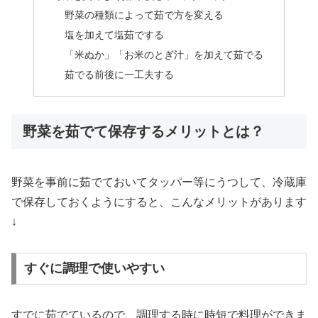
野菜の種類によって茹で方を変える
塩を加えて塩茹でする
「米ぬか」「お米のとぎ汁」を加えて茹でる
茹でる前後に一工夫する
野菜を茹でて保存するメリットとは？
野菜を事前に茹でておいてタッパー等にうつして、冷蔵庫
で保存しておくようにすると、こんなメリットがあります
↓
すぐに調理で使いやすい
すでに茹でているので、調理する時に時短で料理ができま