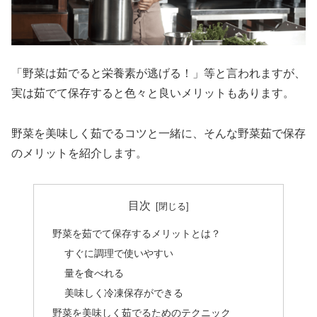
「野菜は茹でると栄養素が逃げる！」等と言われますが、
実は茹でて保存すると色々と良いメリットもあります。
野菜を美味しく茹でるコツと一緒に、そんな野菜茹で保存
のメリットを紹介します。
目次
野菜を茹でて保存するメリットとは？
すぐに調理で使いやすい
量を食べれる
美味しく冷凍保存ができる
野菜を美味しく茹でるためのテクニック