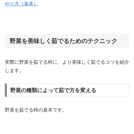
やり方（基本）
野菜を美味しく茹でるためのテクニック
実際に野菜を茹でる時に、より美味しく茹でるコツを紹介
します。
野菜の種類によって茹で方を変える
野菜を茹でる時の基本です。