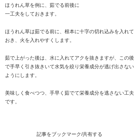
ほうれん草を例に、茹でる前後に
一工夫をしておきます。
ほうれん草は茹でる前に、根本に十字の切れ込みを入れて
おき、火を入れやすくします。
茹で上がった後は、水に入れてアクを抜きますが、この後
で手早く引き抜きいて水気を絞り栄養成分が逃げ出さない
ようにします。
美味しく食べつつ、手早く茹でて栄養成分を逃さない工夫
です。
記事をブックマーク/共有する