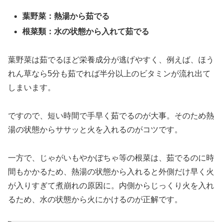
葉野菜：熱湯から茹でる
根菜類：水の状態から入れて茹でる
葉野菜は茹でるほど栄養成分が逃げやすく、例えば、ほう
れん草なら5分も茹でれば半分以上のビタミンが流れ出て
しまいます。
ですので、短い時間で手早く茹でるのが大事。そのため熱
湯の状態からササッと火を入れるのがコツです。
一方で、じゃがいもやかぼちゃ等の根菜は、茹でるのに時
間もかかるため、熱湯の状態から入れると外側だけ早く火
が入りすぎて煮崩れの原因に。内側からじっくり火を入れ
るため、水の状態から火にかけるのが正解です。