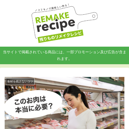
当サイトで掲載されている商品には、一部プロモーション及び広告が含ま
れます。
食材を残さないコツ