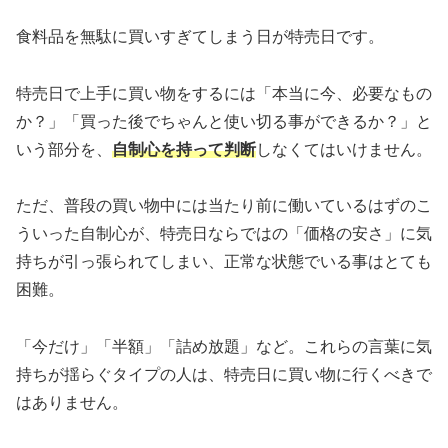
食料品を無駄に買いすぎてしまう日が特売日です。
特売日で上手に買い物をするには「本当に今、必要なもの
か？」「買った後でちゃんと使い切る事ができるか？」と
いう部分を、
自制心を持って判断
しなくてはいけません。
ただ、普段の買い物中には当たり前に働いているはずのこ
ういった自制心が、特売日ならではの「価格の安さ」に気
持ちが引っ張られてしまい、正常な状態でいる事はとても
困難。
「今だけ」「半額」「詰め放題」など。これらの言葉に気
持ちが揺らぐタイプの人は、特売日に買い物に行くべきで
はありません。