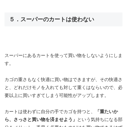
５．スーパーのカートは使わない
スーパーにあるカートを使って買い物をしないようにしま
す。
カゴの重さもなく快適に買い物はできますが、その快適さ
と、どれだけモノを入れても対して重くはならいので、必
要以上に買いすぎてしまう可能性がアップします。
カートは使わずに自分の手でカゴを持つと、
「重たいか
ら、さっさと買い物を済ませよう」
という気持ちになる部