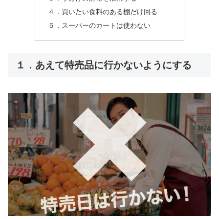
４．買いたい食料のある棚だけ回る
５．スーパーのカートは使わない
１．あえて特売品に行かないようにする