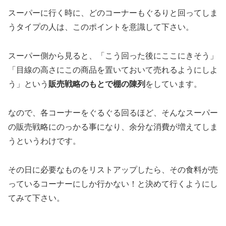
スーパーに行く時に、どのコーナーもぐるりと回ってしま
うタイプの人は、このポイントを意識して下さい。
スーパー側から見ると、「こう回った後にここにきそう」
「目線の高さにこの商品を置いておいて売れるようにしよ
う」という
販売戦略のもとで棚の陳列
をしています。
なので、各コーナーをぐるぐる回るほど、そんなスーパー
の販売戦略にのっかる事になり、余分な消費が増えてしま
うというわけです。
その日に必要なものをリストアップしたら、その食料が売
っているコーナーにしか行かない！と決めて行くようにし
てみて下さい。