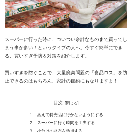
スーパーに行った時に、ついつい余計なものまで買ってし
まう事が多い！というタイプの人へ。今すぐ簡単にでき
る、買いすぎ予防＆対策を紹介します。
買いすぎを防ぐことで、大量廃棄問題の「食品ロス」を防
止できるのはもちろん、家計の節約にもなりますよ！
目次
１．あえて特売品に行かないようにする
２．スーパーに行く時間を工夫する
３．小分けの財布を活用する