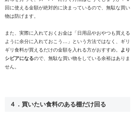
回に使える金額が絶対的に決まっているので、無駄な買い
物は防げます。
また、実際に入れておくお金は「日用品やおやつも買える
ように余分に入れておこう…」という方法ではなく、ギリ
ギリ食料が買えるだけの金額を入れる方がおすすめ。
より
シビアになる
ので、無駄な買い物をしている余裕はありま
せん。
４．買いたい食料のある棚だけ回る