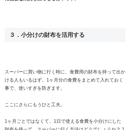
３．小分けの財布を活用する
スーパーに買い物に行く時に、食費用の財布を持って出か
ける人もいるはず。1ヶ月分の食費をまとめて入れておく
事で、使いすぎを防ぎます。
ここにさらにもうひと工夫。
1ヶ月ごとではなくて、1日で使える食費を小分けにした
財布を持って、スーパーに行く方法はどうでしょうか？ 1