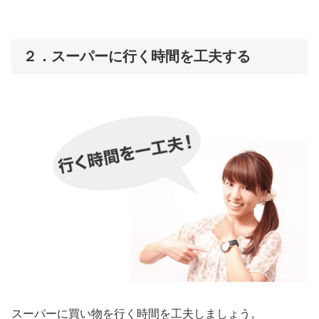
２．スーパーに行く時間を工夫する
スーパーに買い物を行く時間を工夫しましょう。