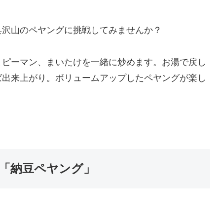
具沢山のペヤングに挑戦してみませんか？
とピーマン、まいたけを一緒に炒めます。お湯で戻し
ば出来上がり。ボリュームアップしたペヤングが楽し
「納豆ペヤング」