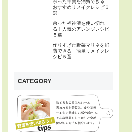
余った羊羹を消費できる！
おすすめリメイクレシピ５
選
余った福神漬を使い切れ
る！人気のアレンジレシピ
５選
作りすぎた野菜マリネを消
費できる！簡単リメイクレ
シピ５選
CATEGORY