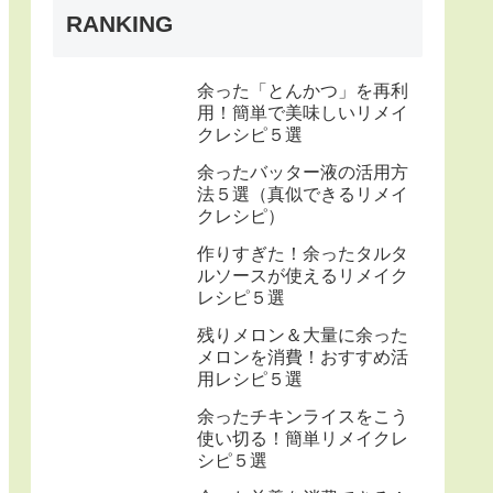
RANKING
余った「とんかつ」を再利
用！簡単で美味しいリメイ
クレシピ５選
余ったバッター液の活用方
法５選（真似できるリメイ
クレシピ）
作りすぎた！余ったタルタ
ルソースが使えるリメイク
レシピ５選
残りメロン＆大量に余った
メロンを消費！おすすめ活
用レシピ５選
余ったチキンライスをこう
使い切る！簡単リメイクレ
シピ５選