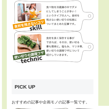
PICK UP
おすすめの記事や企画モノの記事一覧です。