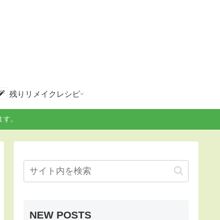
残りリメイクレシピ
ます。
NEW POSTS