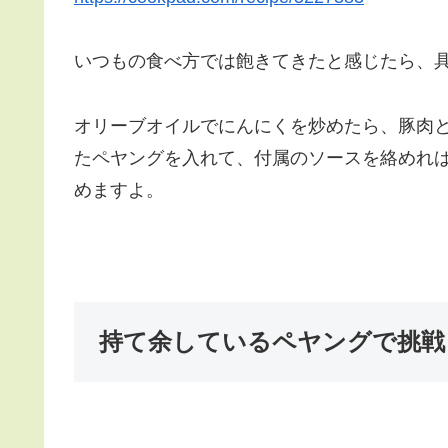
いつもの食べ方では飽きてきたと感じたら、
オリーブオイルでにんにくを炒めたら、豚肉
たペヤングを入れて、付属のソースを絡めれ
めますよ。
持て余しているペヤングで挑戦