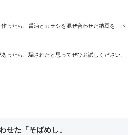
を作ったら、醤油とカラシを混ぜ合わせた納豆を、ペ
があったら、騙されたと思ってぜひお試しください。
わせた「そばめし」