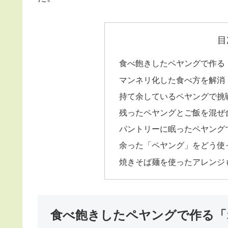
目
食べ飽きしたペヤングで作る
マンネリ化した食べ方を解消
持て余しているペヤングで挑
残ったペヤングとご飯を混ぜ
パントリーに眠ったペヤング
余った「ペヤング」をどう使
焼きそば麺を使ったアレンジ
食べ飽きしたペヤングで作る「