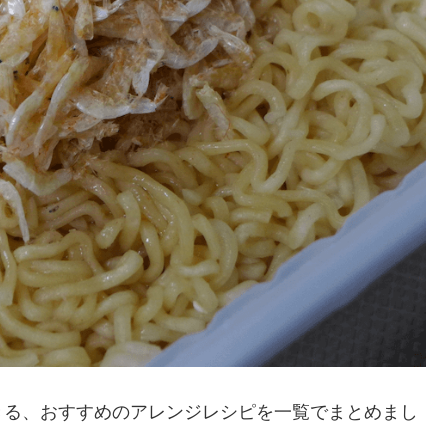
きる、おすすめのアレンジレシピを一覧でまとめまし