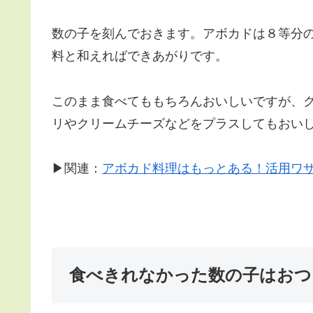
数の子を刻んでおきます。アボカドは８等分
料と和えればできあがりです。
このまま食べてももちろんおいしいですが、
リやクリームチーズなどをプラスしてもおい
▶関連：
アボカド料理はもっとある！活用ワ
食べきれなかった数の子はおつ