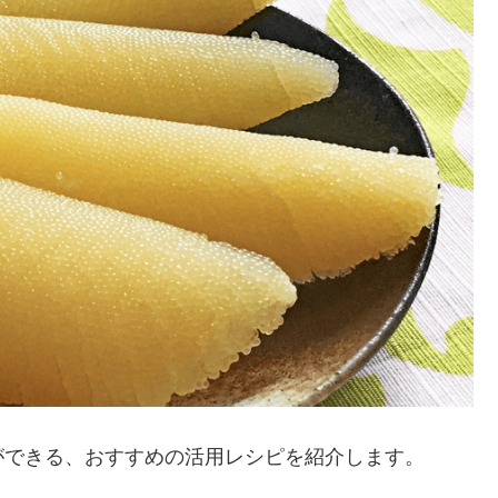
ができる、おすすめの活用レシピを紹介します。