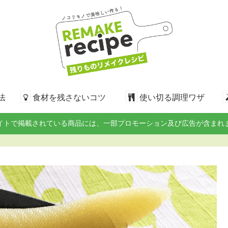
法
食材を残さないコツ
使い切る調理ワザ
イトで掲載されている商品には、一部プロモーション及び広告が含まれ