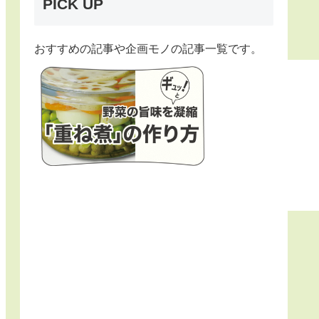
PICK UP
おすすめの記事や企画モノの記事一覧です。