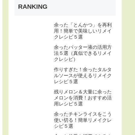
RANKING
余った「とんかつ」を再利
用！簡単で美味しいリメイ
クレシピ５選
余ったバッター液の活用方
法５選（真似できるリメイ
クレシピ）
作りすぎた！余ったタルタ
ルソースが使えるリメイク
レシピ５選
残りメロン＆大量に余った
メロンを消費！おすすめ活
用レシピ５選
余ったチキンライスをこう
使い切る！簡単リメイクレ
シピ５選