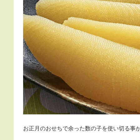
お正月のおせちで余った数の子を使い切る事