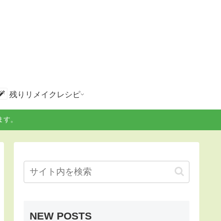
残りリメイクレシピ
ます。
NEW POSTS