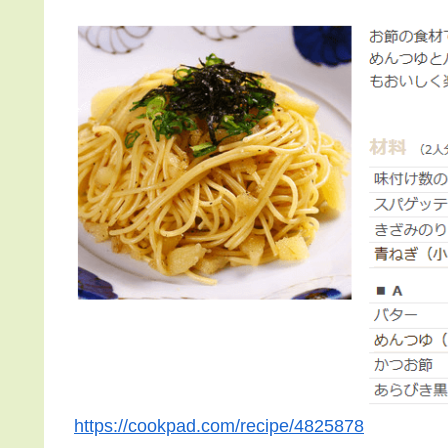
https://cookpad.com/recipe/4825878