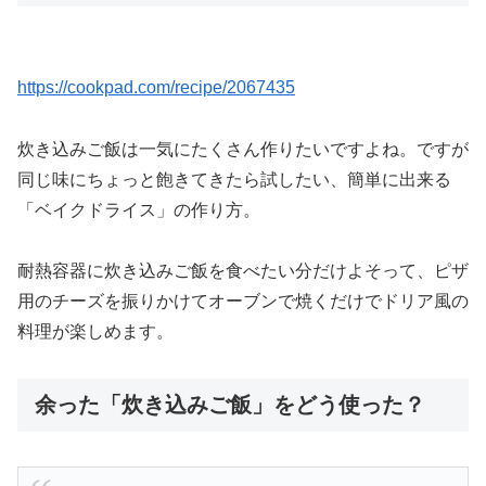
https://cookpad.com/recipe/2067435
炊き込みご飯は一気にたくさん作りたいですよね。ですが
同じ味にちょっと飽きてきたら試したい、簡単に出来る
「ベイクドライス」の作り方。
耐熱容器に炊き込みご飯を食べたい分だけよそって、ピザ
用のチーズを振りかけてオーブンで焼くだけでドリア風の
料理が楽しめます。
余った「炊き込みご飯」をどう使った？