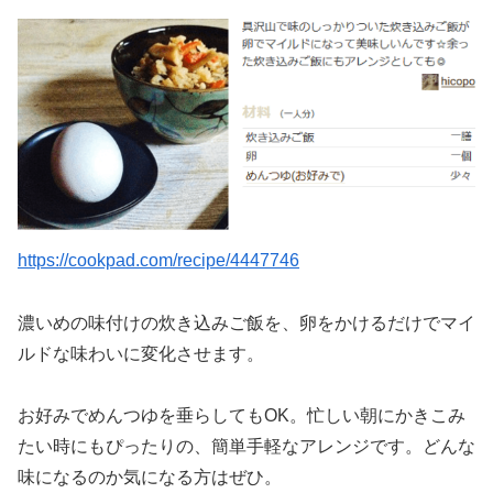
https://cookpad.com/recipe/4447746
濃いめの味付けの炊き込みご飯を、卵をかけるだけでマイ
ルドな味わいに変化させます。
お好みでめんつゆを垂らしてもOK。忙しい朝にかきこみ
たい時にもぴったりの、簡単手軽なアレンジです。どんな
味になるのか気になる方はぜひ。