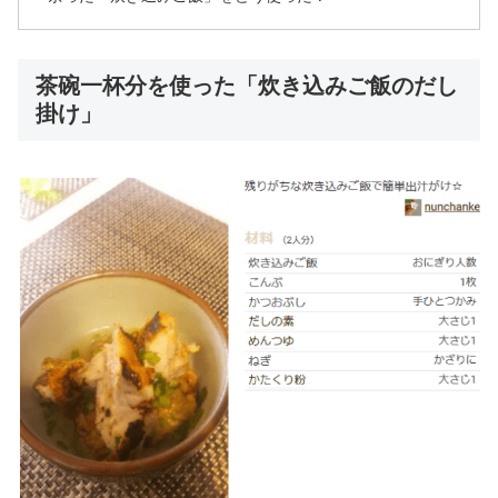
茶碗一杯分を使った「炊き込みご飯のだし
掛け」