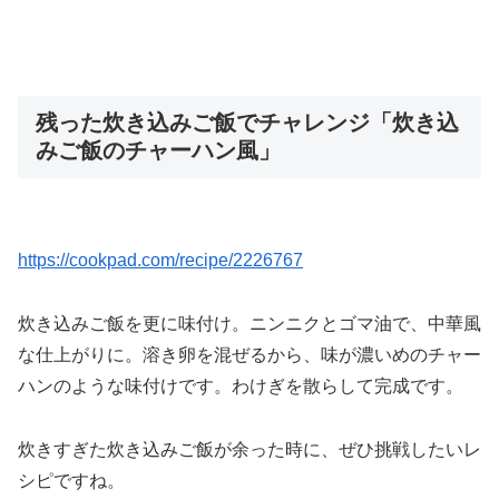
残った炊き込みご飯でチャレンジ「炊き込
みご飯のチャーハン風」
https://cookpad.com/recipe/2226767
炊き込みご飯を更に味付け。ニンニクとゴマ油で、中華風
な仕上がりに。溶き卵を混ぜるから、味が濃いめのチャー
ハンのような味付けです。わけぎを散らして完成です。
炊きすぎた炊き込みご飯が余った時に、ぜひ挑戦したいレ
シピですね。