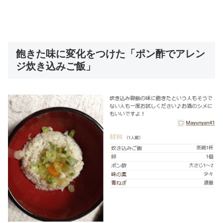
飽きた味に変化をつけた「ポン酢でアレン
ジ炊き込みご飯」