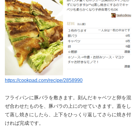
https://cookpad.com/recipe/2858990
フライパンに豚バラを敷きます。刻んだキャベツと卵を混
ぜ合わせたものを、豚バラの上にのせていきます。蓋をし
て蒸し焼きにしたら、上下をひっくり返してさらに焼き付
ければ完成です。