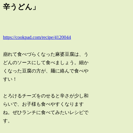
辛うどん」
https://cookpad.com/recipe/4120044
崩れて食べづらくなった麻婆豆腐は、う
どんのソースにして食べましょう。細か
くなった豆腐の方が、麺に絡んで食べや
すい！
とろけるチーズをのせると辛さが少し和
らいで、お子様も食べやすくなります
ね。ぜひランチに食べてみたいレシピで
す。