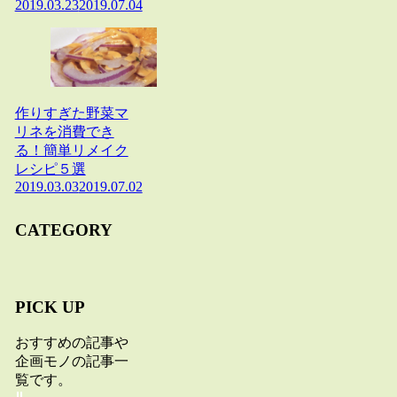
2019.03.23
2019.07.04
作りすぎた野菜マ
リネを消費でき
る！簡単リメイク
レシピ５選
2019.03.03
2019.07.02
CATEGORY
PICK UP
おすすめの記事や
企画モノの記事一
覧です。