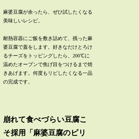
麻婆豆腐が余ったら、ぜひ試したくなる
美味しいレシピ。
耐熱容器にご飯を敷き詰めて、残った麻
婆豆腐で蓋をします。好きなだけとろけ
るチーズをトッピングしたら、200℃に
温めたオーブンで焦げ目をつけるまで焼
きあげます。何度もリピしたくなる一品
の完成です。
崩れて食べづらい豆腐こ
そ採用「麻婆豆腐のピリ