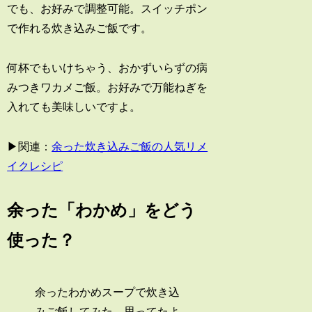
でも、お好みで調整可能。スイッチポン
で作れる炊き込みご飯です。
何杯でもいけちゃう、おかずいらずの病
みつきワカメご飯。お好みで万能ねぎを
入れても美味しいですよ。
▶関連：
余った炊き込みご飯の人気リメ
イクレシピ
余った「わかめ」をどう
使った？
余ったわかめスープで炊き込
みご飯してみた。思ってたよ