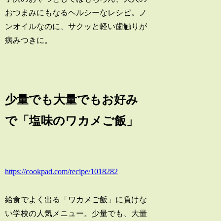
おつまみにもなるヘルシーなレシピ。ノ
ンオイルなのに、サクッと軽い歯触りが
病みつきに。
少量でも大量でもお好み
で「塩味のワカメご飯」
https://cookpad.com/recipe/1018282
給食でよく出る「ワカメご飯」に負けな
い学校の人気メニュー。少量でも、大量