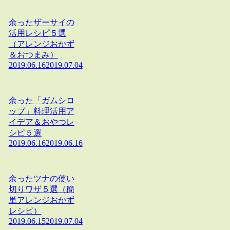
余ったザーサイの
活用レシピ５選
（アレンジおかず
＆おつまみ）
2019.06.16
2019.07.04
余った「ガムシロ
ップ」料理活用ア
イデア＆おやつレ
シピ５選
2019.06.16
2019.06.16
余ったツナの使い
切りワザ５選（簡
単アレンジおかず
レシピ）
2019.06.15
2019.07.04