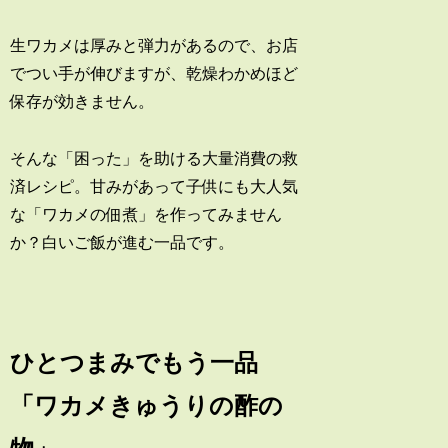
生ワカメは厚みと弾力があるので、お店
でつい手が伸びますが、乾燥わかめほど
保存が効きません。
そんな「困った」を助ける大量消費の救
済レシピ。甘みがあって子供にも大人気
な「ワカメの佃煮」を作ってみません
か？白いご飯が進む一品です。
ひとつまみでもう一品
「ワカメきゅうりの酢の