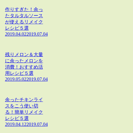
作りすぎた！余っ
たタルタルソース
が使えるリメイク
レシピ５選
2019.04.02
2019.07.04
残りメロン＆大量
に余ったメロンを
消費！おすすめ活
用レシピ５選
2019.05.02
2019.07.04
余ったチキンライ
スをこう使い切
る！簡単リメイク
レシピ５選
2019.04.12
2019.07.04