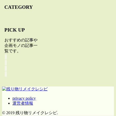
CATEGORY
PICK UP
おすすめの記事や
企画モノの記事一
覧です。
privacy policy
運営者情報
© 2019 残り物リメイクレシピ.