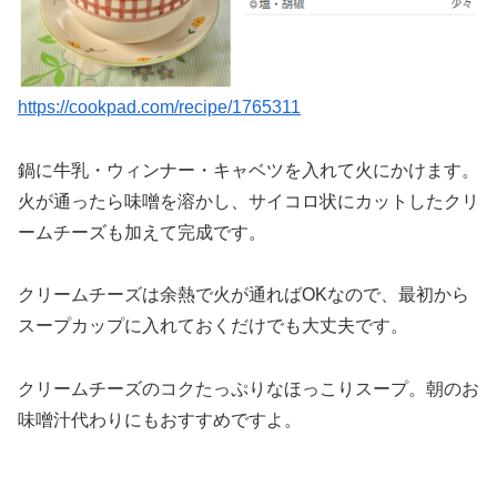
https://cookpad.com/recipe/1765311
鍋に牛乳・ウィンナー・キャベツを入れて火にかけます。
火が通ったら味噌を溶かし、サイコロ状にカットしたクリ
ームチーズも加えて完成です。
クリームチーズは余熱で火が通ればOKなので、最初から
スープカップに入れておくだけでも大丈夫です。
クリームチーズのコクたっぷりなほっこりスープ。朝のお
味噌汁代わりにもおすすめですよ。