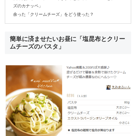
ズのカナッペ」
余った「クリームチーズ」をどう使った？
簡単に済ませたいお昼に「塩昆布とクリー
ムチーズのパスタ」