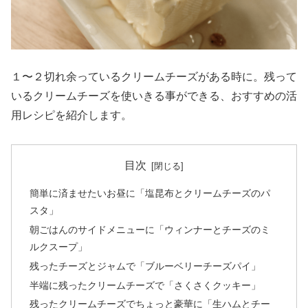
１〜２切れ余っているクリームチーズがある時に。残って
いるクリームチーズを使いきる事ができる、おすすめの活
用レシピを紹介します。
目次
簡単に済ませたいお昼に「塩昆布とクリームチーズのパ
スタ」
朝ごはんのサイドメニューに「ウィンナーとチーズのミ
ルクスープ」
残ったチーズとジャムで「ブルーベリーチーズパイ」
半端に残ったクリームチーズで「さくさくクッキー」
残ったクリームチーズでちょっと豪華に「生ハムとチー