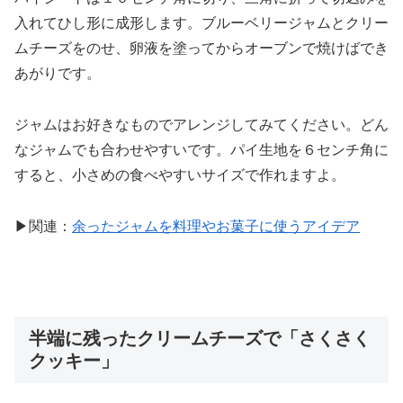
入れてひし形に成形します。ブルーベリージャムとクリー
ムチーズをのせ、卵液を塗ってからオーブンで焼けばでき
あがりです。
ジャムはお好きなものでアレンジしてみてください。どん
なジャムでも合わせやすいです。パイ生地を６センチ角に
すると、小さめの食べやすいサイズで作れますよ。
▶関連：
余ったジャムを料理やお菓子に使うアイデア
半端に残ったクリームチーズで「さくさく
クッキー」