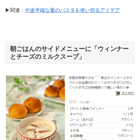
▶関連：
中途半端な量のパスタを使い切るアイデア
朝ごはんのサイドメニューに「ウィンナー
とチーズのミルクスープ」