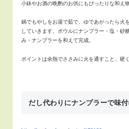
小鉢やお酒の晩酌のお供にもぴったりな和え
鍋でもやしをお湯で茹で、ゆであがったら火
していきます。ボウルにナンプラー・塩・砂
み・ナンプラーを和えて完成。
ポイントは余熱でささみに火を通すこと。硬
だし代わりにナンプラーで味付