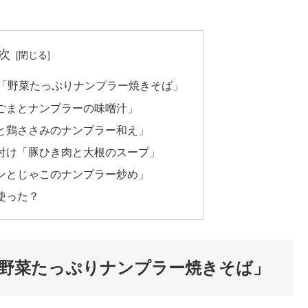
次
で「野菜たっぷりナンプラー焼きそば」
ごまとナンプラーの味噌汁」
と鶏ささみのナンプラー和え」
付け「豚ひき肉と大根のスープ」
ンとじゃこのナンプラー炒め」
使った？
「野菜たっぷりナンプラー焼きそば」