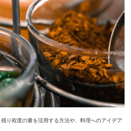
。残り程度の量を活用する方法や、料理へのアイデア