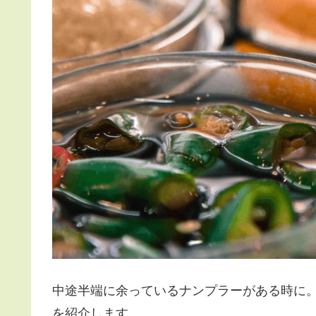
中途半端に余っているナンプラーがある時に
を紹介します。