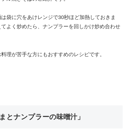
は袋に穴をあけレンジで30秒ほど加熱しておきま
えてよく炒めたら、ナンプラーを回しかけ炒め合わせ
お料理が苦手な方にもおすすめのレシピです。
まとナンプラーの味噌汁」