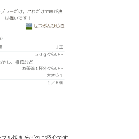
ンプル焼きそばのご紹介です。