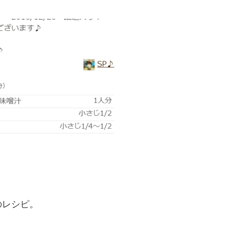
のレシピ。