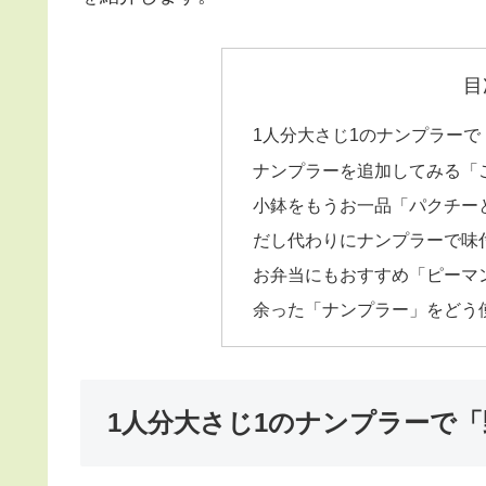
目
1人分大さじ1のナンプラー
ナンプラーを追加してみる「
小鉢をもうお一品「パクチー
だし代わりにナンプラーで味
お弁当にもおすすめ「ピーマ
余った「ナンプラー」をどう
1人分大さじ1のナンプラーで