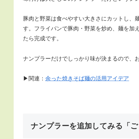
豚肉と野菜は食べやすい大きさにカットし、麺
す。フライパンで豚肉・野菜を炒め、麺を加
たら完成です。
ナンプラーだけでしっかり味が決まるので、
▶関連：
余った焼きそば麺の活用アイデア
ナンプラーを追加してみる「ご