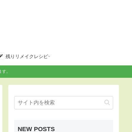
残りリメイクレシピ
ます。
NEW POSTS