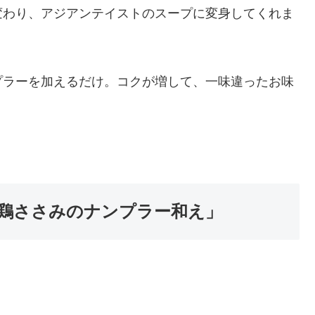
変わり、アジアンテイストのスープに変身してくれま
プラーを加えるだけ。コクが増して、一味違ったお味
鶏ささみのナンプラー和え」