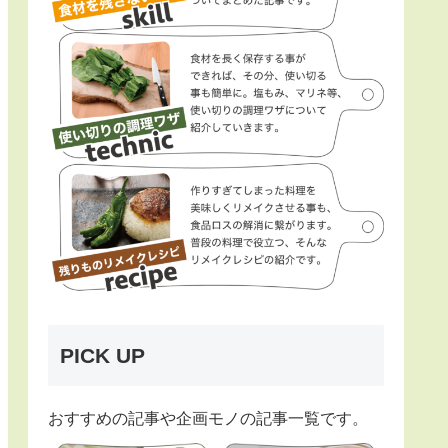
PICK UP
おすすめの記事や企画モノの記事一覧です。