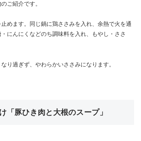
物のご紹介です。
を止めます。同じ鍋に鶏ささみを入れ、余熱で火を通
糖・にんにくなどのち調味料を入れ、もやし・ささ
くなり過ぎず、やわらかいささみになります。
け「豚ひき肉と大根のスープ」