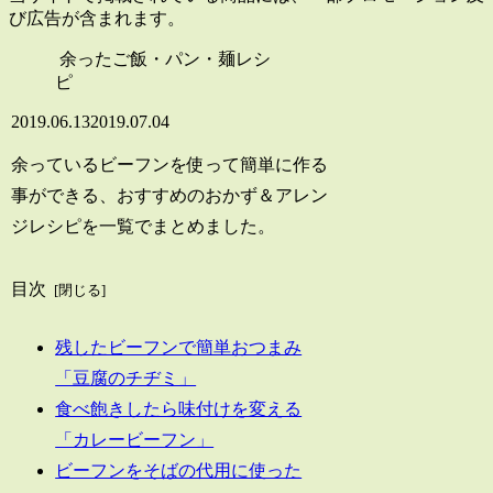
び広告が含まれます。
余ったご飯・パン・麺レシ
ピ
2019.06.13
2019.07.04
余っているビーフンを使って簡単に作る
事ができる、おすすめのおかず＆アレン
ジレシピを一覧でまとめました。
目次
残したビーフンで簡単おつまみ
「豆腐のチヂミ」
食べ飽きしたら味付けを変える
「カレービーフン」
ビーフンをそばの代用に使った