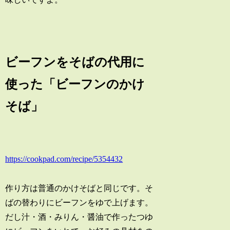
ビーフンをそばの代用に
使った「ビーフンのかけ
そば」
https://cookpad.com/recipe/5354432
作り方は普通のかけそばと同じです。そ
ばの替わりにビーフンをゆで上げます。
だし汁・酒・みりん・醤油で作ったつゆ