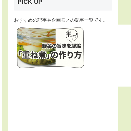
PICK UP
おすすめの記事や企画モノの記事一覧です。