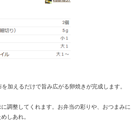
布を加えるだけで旨み広がる卵焼きが完成します。
味に調整してくれます。お弁当の彩りや、おつまみに
ためしあれ。