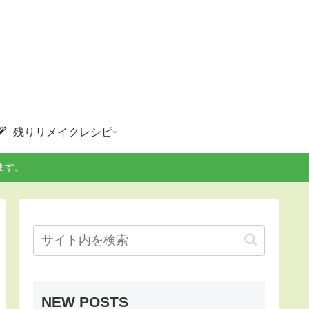
残りリメイクレシピ
ます。
NEW POSTS