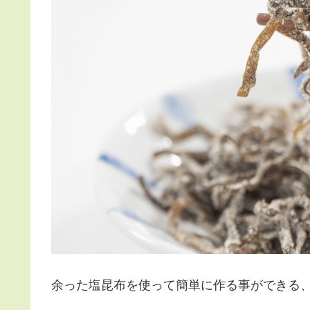
余った塩昆布を使って簡単に作る事ができる