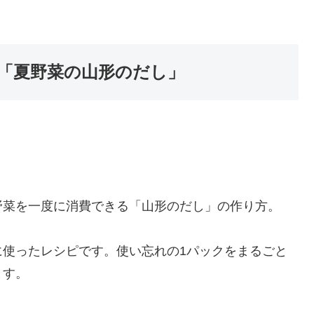
「夏野菜の山形のだし」
野菜を一度に消費できる「山形のだし」の作り方。
に使ったレシピです。使い忘れの1パックをまるごと
ます。