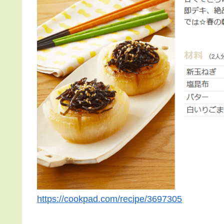
https://cookpad.com/recipe/3697305