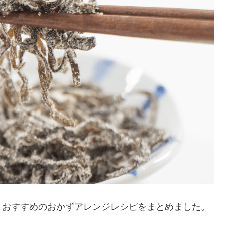
、おすすめのおかずアレンジレシピをまとめました。