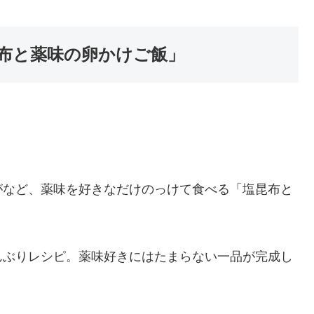
布と薬味の卵かけご飯」
がなど、薬味を好きなだけのっけて食べる「塩昆布と
んぶりレシピ。薬味好きにはたまらない一品が完成し