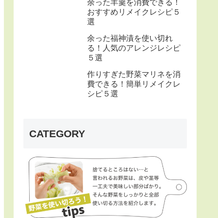
余った羊羹を消費できる！
おすすめリメイクレシピ５
選
余った福神漬を使い切れ
る！人気のアレンジレシピ
５選
作りすぎた野菜マリネを消
費できる！簡単リメイクレ
シピ５選
CATEGORY