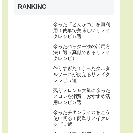
RANKING
余った「とんかつ」を再利
用！簡単で美味しいリメイ
クレシピ５選
余ったバッター液の活用方
法５選（真似できるリメイ
クレシピ）
作りすぎた！余ったタルタ
ルソースが使えるリメイク
レシピ５選
残りメロン＆大量に余った
メロンを消費！おすすめ活
用レシピ５選
余ったチキンライスをこう
使い切る！簡単リメイクレ
シピ５選