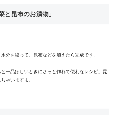
菜と昆布のお漬物」
。水分を絞って、昆布などを加えたら完成です。
あと一品ほしいときにさっと作れて便利なレシピ。昆
れちゃいますよ。