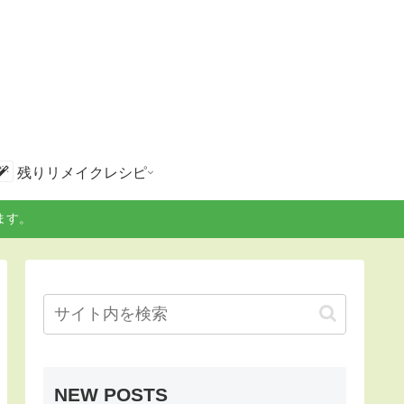
残りリメイクレシピ
ます。
NEW POSTS