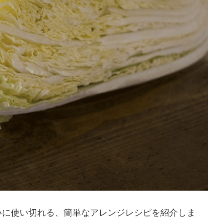
いに使い切れる、簡単なアレンジレシピを紹介しま