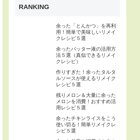
RANKING
余った「とんかつ」を再利
用！簡単で美味しいリメイ
クレシピ５選
余ったバッター液の活用方
法５選（真似できるリメイ
クレシピ）
作りすぎた！余ったタルタ
ルソースが使えるリメイク
レシピ５選
残りメロン＆大量に余った
メロンを消費！おすすめ活
用レシピ５選
余ったチキンライスをこう
使い切る！簡単リメイクレ
シピ５選