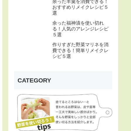
余った羊羹を消費できる！
おすすめリメイクレシピ５
選
余った福神漬を使い切れ
る！人気のアレンジレシピ
５選
作りすぎた野菜マリネを消
費できる！簡単リメイクレ
シピ５選
CATEGORY