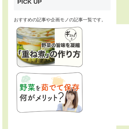
PICK UP
おすすめの記事や企画モノの記事一覧です。