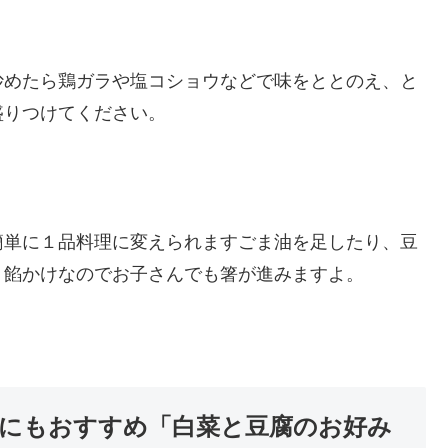
炒めたら鶏ガラや塩コショウなどで味をととのえ、と
盛りつけてください。
簡単に１品料理に変えられますごま油を足したり、豆
。餡かけなのでお子さんでも箸が進みますよ。
にもおすすめ「白菜と豆腐のお好み