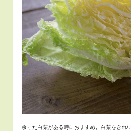
余った白菜がある時におすすめ。白菜をきれ