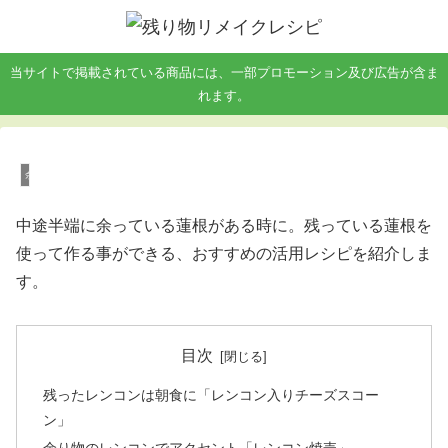
当サイトで掲載されている商品には、一部プロモーション及び広告が含ま
れます。
余った野菜レシピ
中途半端に余っている蓮根がある時に。残っている蓮根を
使って作る事ができる、おすすめの活用レシピを紹介しま
す。
目次
残ったレンコンは朝食に「レンコン入りチーズスコー
ン」