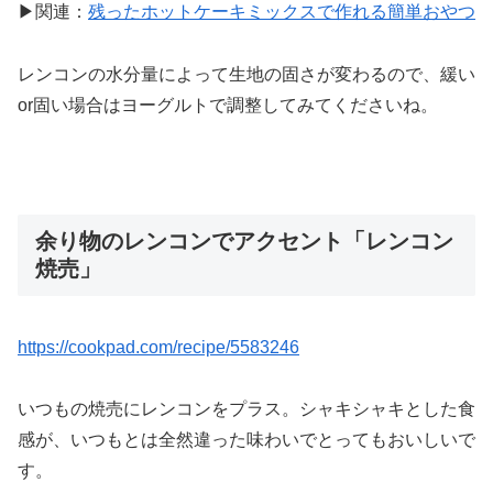
▶関連：
残ったホットケーキミックスで作れる簡単おやつ
レンコンの水分量によって生地の固さが変わるので、緩い
or固い場合はヨーグルトで調整してみてくださいね。
余り物のレンコンでアクセント「レンコン
焼売」
https://cookpad.com/recipe/5583246
いつもの焼売にレンコンをプラス。シャキシャキとした食
感が、いつもとは全然違った味わいでとってもおいしいで
す。