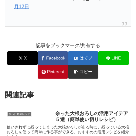
月12日
記事をブックマーク/共有する
X
Facebook
はてブ
LINE
Pinterest
コピー
関連記事
余った大根おろしの活用アイデア
余った野菜レシピ
５選（簡単使い切りレシピ）
使いきれずに残ってしまった大根おろしがある時に。残っている大根
おろしを使って簡単に作る事ができる、おすすめの活用レシピを紹介