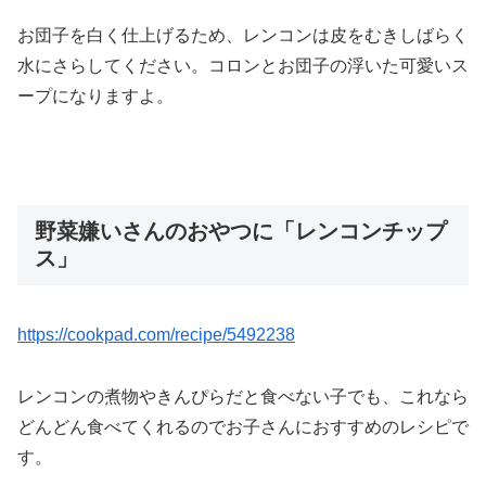
お団子を白く仕上げるため、レンコンは皮をむきしばらく
水にさらしてください。コロンとお団子の浮いた可愛いス
ープになりますよ。
野菜嫌いさんのおやつに「レンコンチップ
ス」
https://cookpad.com/recipe/5492238
レンコンの煮物やきんぴらだと食べない子でも、これなら
どんどん食べてくれるのでお子さんにおすすめのレシピで
す。