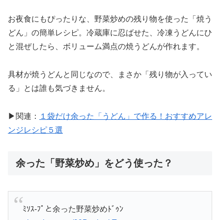
お夜食にもぴったりな、野菜炒めの残り物を使った「焼う
どん」の簡単レシピ。冷蔵庫に忍ばせた、冷凍うどんにひ
と混ぜしたら、ボリューム満点の焼うどんが作れます。
具材が焼うどんと同じなので、まさか「残り物が入ってい
る」とは誰も気づきません。
▶関連：
１袋だけ余った「うどん」で作る！おすすめアレ
ンジレシピ５選
余った「野菜炒め」をどう使った？
ﾐｿｽ-ﾌﾟと余った野菜炒めﾄﾞｩﾝ