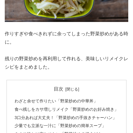
作りすぎや食べきれずに余ってしまった野菜炒めがある時
に。
残りの野菜炒めを再利用して作れる、美味しいリメイクレ
シピをまとめました。
目次
わざと余せて作りたい「野菜炒めの中華丼」
食べ残しをカサ増しリメイク「野菜炒めのお好み焼き」
3口分あれば大丈夫！「野菜炒めの手抜きチャーハン」
少量でも立派な一汁に「野菜炒めの簡単スープ」