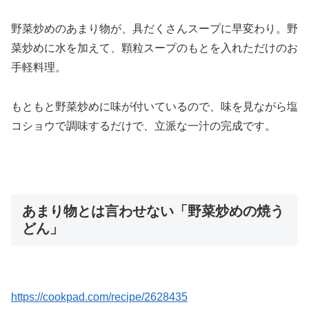
野菜炒めのあまり物が、具だくさんスープに早変わり。野
菜炒めに水を加えて、
顆粒スープのもとを入れただけのお
手軽料理。
もともと野菜炒めに味が付いているので、味を見ながら塩
コショウで調味するだけで、立派な一汁の完成です。
あまり物とは言わせない「野菜炒めの焼う
どん」
https://cookpad.com/recipe/2628435