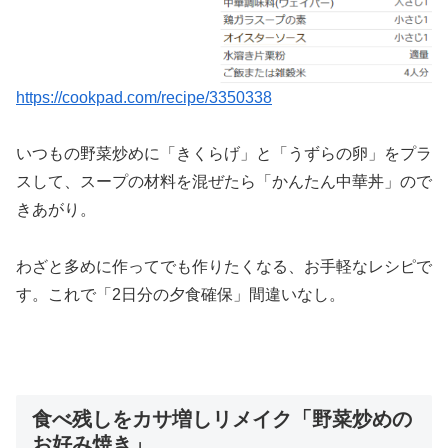
https://cookpad.com/recipe/3350338
いつもの野菜炒めに「きくらげ」と「うずらの卵」をプラ
スして、スープの材料を混ぜたら「かんたん中華丼」ので
きあがり。
わざと多めに作ってでも作りたくなる、お手軽なレシピで
す。これで「2日分の夕食確保」間違いなし。
食べ残しをカサ増しリメイク「野菜炒めの
お好み焼き」