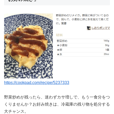
https://cookpad.com/recipe/5237333
野菜炒めが残ったら、迷わずカサ増しで、もう一食分をつ
くりませんか？お好み焼きは、冷蔵庫の残り物を処分する
大チャンス。