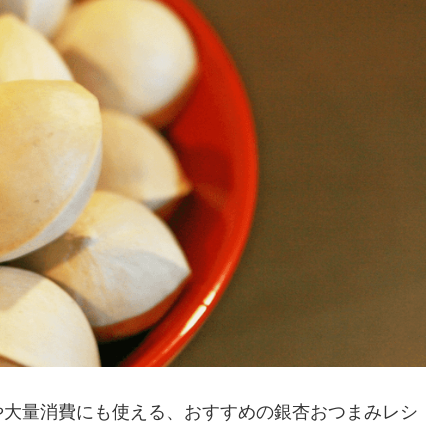
や大量消費にも使える、おすすめの銀杏おつまみレシ