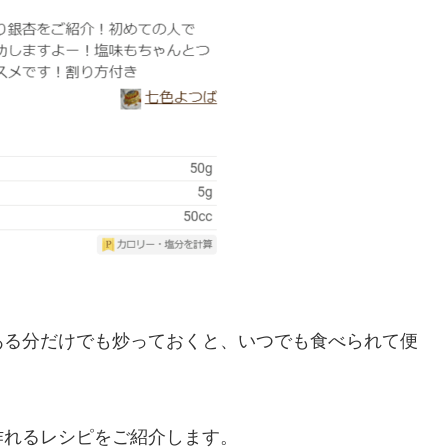
ある分だけでも炒っておくと、いつでも食べられて便
作れるレシピをご紹介します。