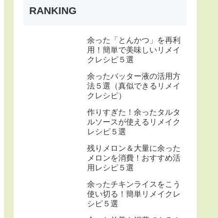
RANKING
余った「とんかつ」を再利
用！簡単で美味しいリメイ
クレシピ５選
余ったバッター液の活用方
法５選（真似できるリメイ
クレシピ）
作りすぎた！余ったタルタ
ルソースが使えるリメイク
レシピ５選
残りメロン＆大量に余った
メロンを消費！おすすめ活
用レシピ５選
余ったチキンライスをこう
使い切る！簡単リメイクレ
シピ５選