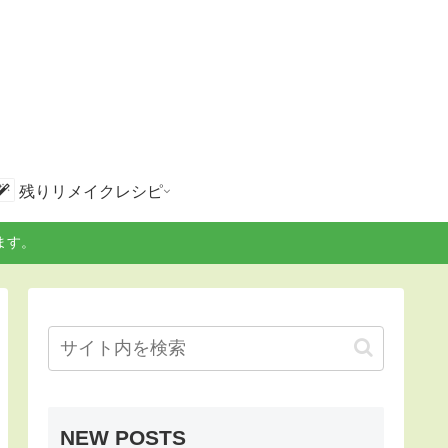
残りリメイクレシピ
ます。
NEW POSTS