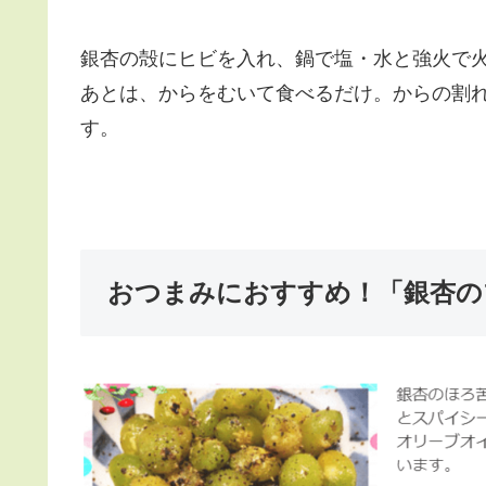
銀杏の殻にヒビを入れ、鍋で塩・水と強火で
あとは、からをむいて食べるだけ。からの割
す。
おつまみにおすすめ！「銀杏の