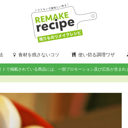
法
食材を残さないコツ
使い切る調理ワザ
イトで掲載されている商品には、一部プロモーション及び広告が含まれ