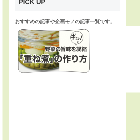
PICK UP
おすすめの記事や企画モノの記事一覧です。