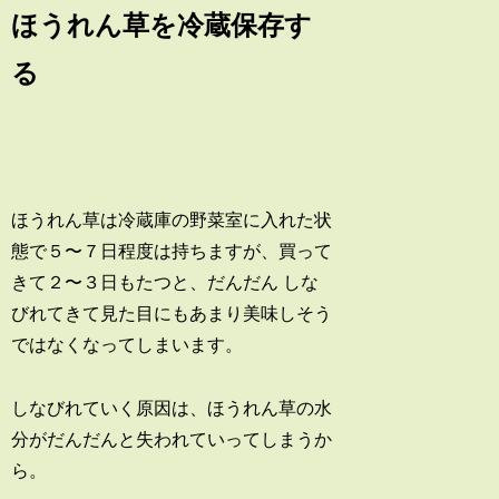
ほうれん草を冷蔵保存す
る
ほうれん草は冷蔵庫の野菜室に入れた状
態で５〜７日程度は持ちますが、買って
きて２〜３日もたつと、だんだん しな
びれてきて見た目にもあまり美味しそう
ではなくなってしまいます。
しなびれていく原因は、ほうれん草の水
分がだんだんと失われていってしまうか
ら。