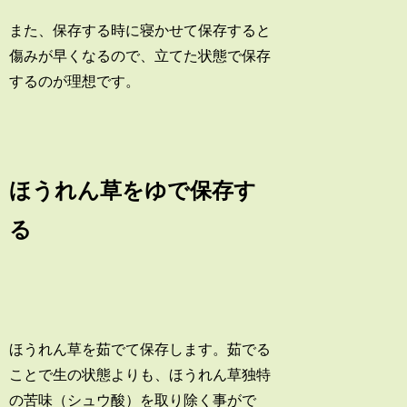
また、保存する時に寝かせて保存すると
傷みが早くなるので、立てた状態で保存
するのが理想です。
ほうれん草をゆで保存す
る
ほうれん草を茹でて保存します。茹でる
ことで生の状態よりも、ほうれん草独特
の苦味（シュウ酸）を取り除く事がで