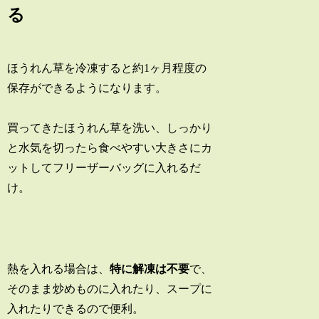
る
ほうれん草を冷凍すると約1ヶ月程度の
保存ができるようになります。
買ってきたほうれん草を洗い、しっかり
と水気を切ったら食べやすい大きさにカ
ットしてフリーザーバッグに入れるだ
け。
熱を入れる場合は、
特に解凍は不要
で、
そのまま炒めものに入れたり、スープに
入れたりできるので便利。