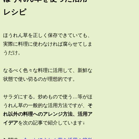
レシピ
ほうれん草を正しく保存できていても、
実際に料理に使わなければ腐らせてしま
うだけ。
なるべく色々な料理に活用して、新鮮な
状態で使い切るのが理想的です。
サラダにする。炒めもので使う…等がほ
うれん草の一般的な活用方法ですが、
そ
れ以外の料理へのアレンジ方法、活用ア
イデア
を次の記事で紹介しています↓