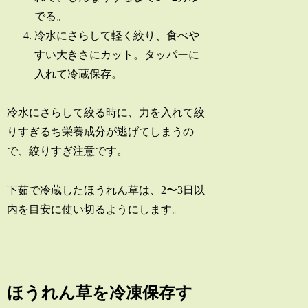
でる。
冷水にさらして軽く絞り、食べや
すい大きさにカット。タッパーに
入れて冷蔵保存。
冷水にさらして絞る時に、力を入れて絞
りすぎるち栄養成分が逃げてしまうの
で、絞りすぎ注意です。
下茹で冷蔵したほうれん草は、2〜3日以
内を目安に使い切るようにします。
ほうれん草を冷凍保存す