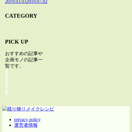
2019.03.03
2019.07.02
CATEGORY
PICK UP
おすすめの記事や
企画モノの記事一
覧です。
privacy policy
運営者情報