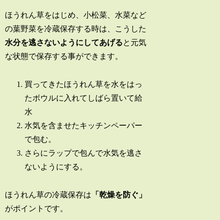
ほうれん草をはじめ、小松菜、水菜など
の葉野菜を冷蔵保存する時は、こうした
水分を逃さないようにしてあげる
と元気
な状態で保存する事ができます。
買ってきたほうれん草を水をはっ
たボウルに入れてしばら置いて給
水
水気を含ませたキッチンペーパー
で包む。
さらにラップで包んで水気を逃さ
ないようにする。
ほうれん草の冷蔵保存は
「乾燥を防ぐ」
がポイントです。