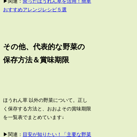
▶関連：
余ったほうれん草を活用！簡単
おすすめアレンジレシピ５選
その他、代表的な野菜の
保存方法＆賞味期限
ほうれん草 以外の野菜について。正し
く保存する方法と、おおよその賞味期限
を一覧表でまとめています↓
▶関連：
目安が知りたい！「主要な野菜