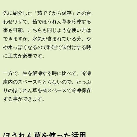
先に紹介した「茹でてから保存」との合
わせワザで、茹でほうれん草を冷凍する
事も可能。こちらも同じような使い方は
できますが、水気が含まれている分、や
や水っぽくなるので料理で味付けする時
に工夫が必要です。
一方で、生を解凍する時に比べて、冷凍
庫内のスペースをとらないので、たっぷ
りのほうれん草を省スペースで冷凍保存
する事ができます。
ほうれん草を使った活用