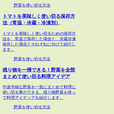
野菜を使い切る方法
トマトを美味しく使い切る保存方
法（常温・冷蔵・冷凍別）
トマトを美味しく使い切るための保存方
法を、常温で保存した場合と、冷蔵冷凍
保存した場合とそれぞれに分けて紹介し
ます。
野菜を使い切る方法
残り物を一掃できる！野菜を全部
まとめて使い切る料理アイデア
中途半端な野菜を一気にまとめて料理に
使い切る事ができる、残り物野菜を使っ
て料理アイディアを紹介します。
野菜を使い切る方法