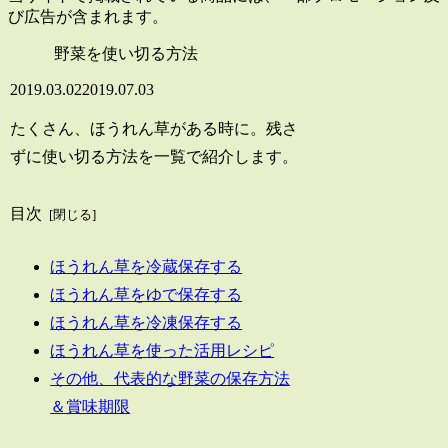
び広告が含まれます。
野菜を使い切る方法
2019.03.02
2019.07.03
たくさん、ほうれん草がある時に。残さ
ずに使い切る方法を一覧で紹介します。
目次
ほうれん草を冷蔵保存する
ほうれん草をゆで保存する
ほうれん草を冷凍保存する
ほうれん草を使った活用レシピ
その他、代表的な野菜の保存方法
＆賞味期限