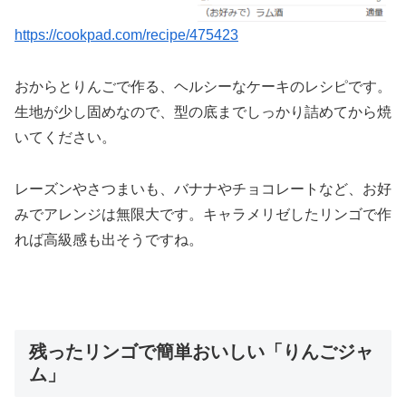
https://cookpad.com/recipe/475423
おからとりんごで作る、ヘルシーなケーキのレシピです。
生地が少し固めなので、型の底までしっかり詰めてから焼
いてください。
レーズンやさつまいも、バナナやチョコレートなど、お好
みでアレンジは無限大です。キャラメリゼしたリンゴで作
れば高級感も出そうですね。
残ったリンゴで簡単おいしい「りんごジャ
ム」