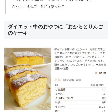
余った「りんご」をどう使った？
ダイエット中のおやつに「おからとりんご
のケーキ」