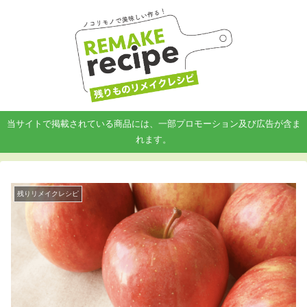
当サイトで掲載されている商品には、一部プロモーション及び広告が含ま
れます。
残りリメイクレシピ