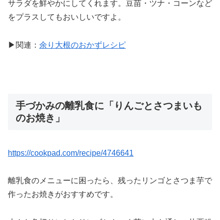
サラダを鮮やかにしてくれます。豆苗・ツナ・コーンなど
をプラスしてもおいしいですよ。
▶関連：
余り大根のおかずレシピ
手づかみの離乳食に「りんごとさつまいも
のお焼き」
https://cookpad.com/recipe/4746641
離乳食のメニューに困ったら、残ったリンゴとさつま芋で
作ったお焼きがおすすめです。