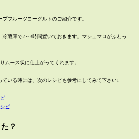
ープフルーツヨーグルトのご紹介です。
冷蔵庫で2～3時間置いておきます。マシュマロがふわっ
よりムース状に仕上がってくれます。
っている時には、次のレシピも参考にしてみて下さい↓
ピ
シピ
った？