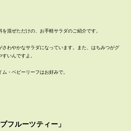
料を混ぜただけの、お手軽サラダのご紹介です。
がさわやかなサラダになっています。また、はちみつがグ
やすいんですよ。
イム・ベビーリーフはお好みで。
ープフルーツティー」