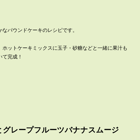
かなパウンドケーキのレシピです。
。ホットケーキミックスに玉子・砂糖などと一緒に果汁も
いて完成！
とグレープフルーツバナナスムージ