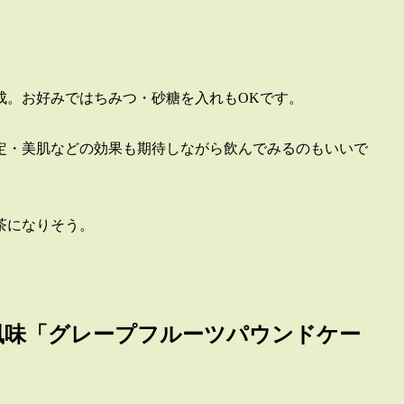
成。お好みではちみつ・砂糖を入れもOKです。
定・美肌などの効果も期待しながら飲んでみるのもいいで
茶になりそう。
風味「グレープフルーツパウンドケー