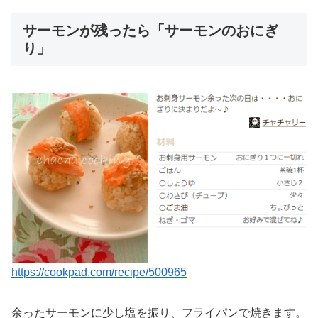
サーモンが残ったら「サーモンのおにぎ
り」
https://cookpad.com/recipe/500965
余ったサーモンに少し塩を振り、フライパンで焼きます。