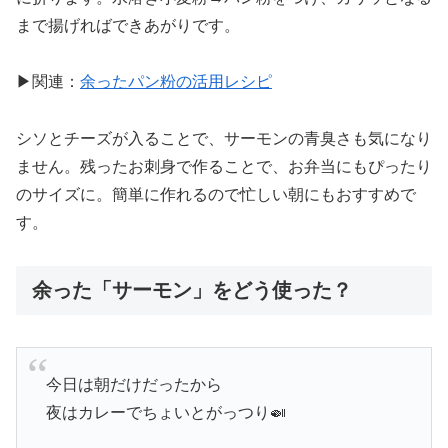
まで揚げればできあがりです。
▶関連：
余ったパン粉の活用レシピ
シソとチーズが入ることで、サーモンの青臭さも気になり
ません。残ったお刺身で作ることで、お弁当にもぴったり
のサイズに。簡単に作れるので忙しい朝にもおすすめで
す。
余った「サーモン」をどう使った？
今日は朝だけだったから
夜はカレーでちょいとがっつり🍛