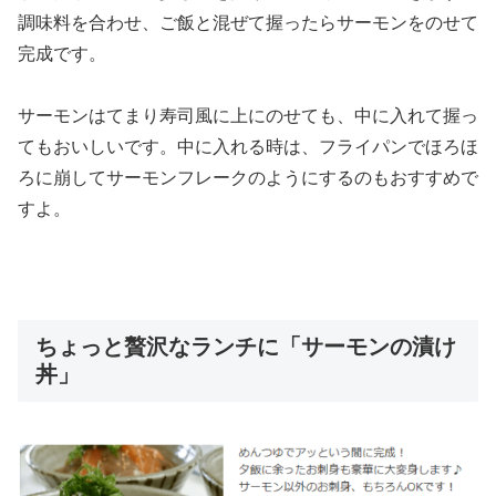
調味料を合わせ、ご飯と混ぜて握ったらサーモンをのせて
完成です。
サーモンはてまり寿司風に上にのせても、中に入れて握っ
てもおいしいです。中に入れる時は、フライパンでほろほ
ろに崩してサーモンフレークのようにするのもおすすめで
すよ。
ちょっと贅沢なランチに「サーモンの漬け
丼」