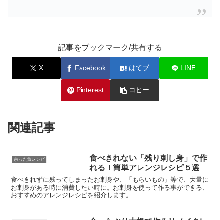
記事をブックマーク/共有する
X
Facebook
はてブ
LINE
Pinterest
コピー
関連記事
食べきれない「残り刺し身」で作
余った魚レシピ
れる！簡単アレンジレシピ５選
食べきれずに残ってしまったお刺身や、「もらいもの」等で、大量に
お刺身がある時に消費したい時に。お刺身を使って作る事ができる、
おすすめのアレンジレシピを紹介します。