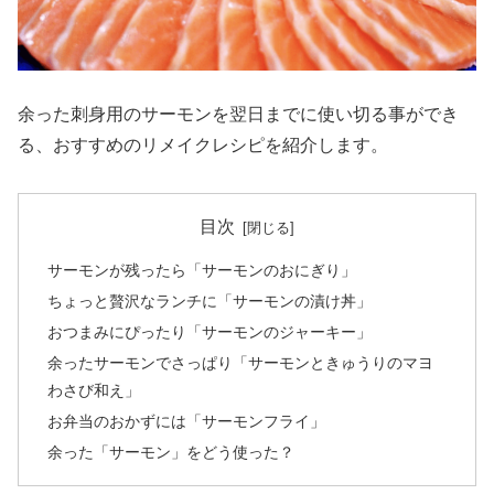
余った刺身用のサーモンを翌日までに使い切る事ができ
る、おすすめのリメイクレシピを紹介します。
目次
サーモンが残ったら「サーモンのおにぎり」
ちょっと贅沢なランチに「サーモンの漬け丼」
おつまみにぴったり「サーモンのジャーキー」
余ったサーモンでさっぱり「サーモンときゅうりのマヨ
わさび和え」
お弁当のおかずには「サーモンフライ」
余った「サーモン」をどう使った？