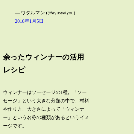
— ワタルマン (@ayusyatyou)
2018年1月5日
余ったウィンナーの活用
レシピ
ウィンナーはソーセージの1種。「ソー
セージ」という大きな分類の中で、材料
や作り方、大きさによって「ウィンナ
ー」という名称の種類があるというイメ
ージです。