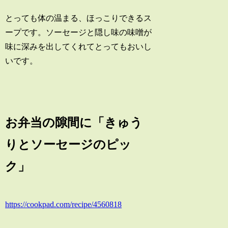
とっても体の温まる、ほっこりできるス
ープです。ソーセージと隠し味の味噌が
味に深みを出してくれてとってもおいし
いです。
お弁当の隙間に「きゅう
りとソーセージのピッ
ク」
https://cookpad.com/recipe/4560818