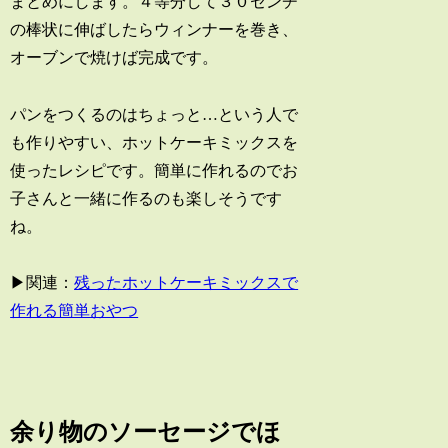
まとめにします。４等分して３０センチ
の棒状に伸ばしたらウィンナーを巻き、
オーブンで焼けば完成です。
パンをつくるのはちょっと…という人で
も作りやすい、ホットケーキミックスを
使ったレシピです。簡単に作れるのでお
子さんと一緒に作るのも楽しそうです
ね。
▶関連：
残ったホットケーキミックスで
作れる簡単おやつ
余り物のソーセージでほ