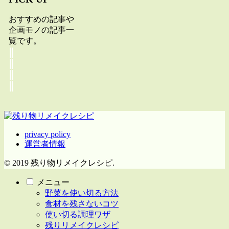
おすすめの記事や
企画モノの記事一
覧です。
privacy policy
運営者情報
© 2019 残り物リメイクレシピ.
メニュー
野菜を使い切る方法
食材を残さないコツ
使い切る調理ワザ
残りリメイクレシピ