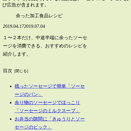
び広告が含まれます。
余った加工食品レシピ
2019.04.17
2019.07.04
１〜２本だけ、中途半端に余ったソーセ
ージを消費できる、おすすめのレシピを
紹介します。
目次
残ったソーセージで簡単「ソーセ
ージのパン」
余り物のソーセージでほっこり
「ソーセージのミルクスープ」
お弁当の隙間に「きゅうりとソー
セージのピック」