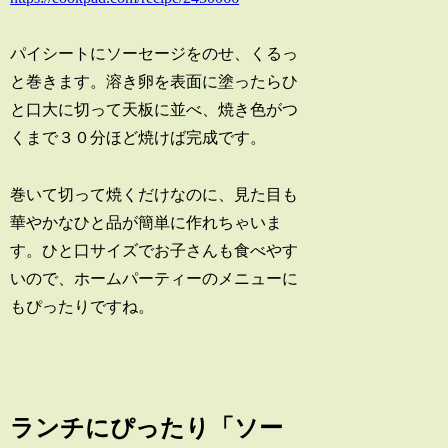
パイシートにソーセージをのせ、くるっ
と巻きます。溶き卵を表面に塗ったらひ
と口大に切って天板に並べ、焼き色がつ
くまで３０分ほど焼けば完成です。
巻いて切って焼くだけなのに、見た目も
華やかなひと品が簡単に作れちゃいま
す。ひと口サイズでお子さんも食べやす
いので、ホームパーティーのメニューに
もぴったりですね。
ランチにぴったり「ソー