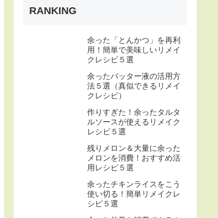
RANKING
余った「とんかつ」を再利
用！簡単で美味しいリメイ
クレシピ５選
余ったバッター液の活用方
法５選（真似できるリメイ
クレシピ）
作りすぎた！余ったタルタ
ルソースが使えるリメイク
レシピ５選
残りメロン＆大量に余った
メロンを消費！おすすめ活
用レシピ５選
余ったチキンライスをこう
使い切る！簡単リメイクレ
シピ５選