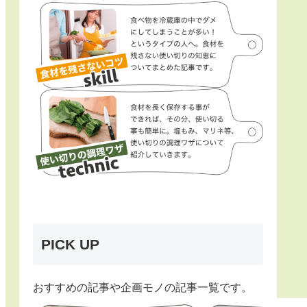
PICK UP
おすすめの記事や企画モノの記事一覧です。