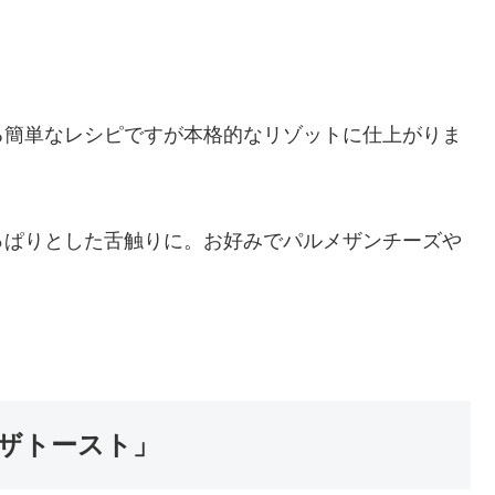
る簡単なレシピですが本格的なリゾットに仕上がりま
っぱりとした舌触りに。お好みでパルメザンチーズや
ザトースト」