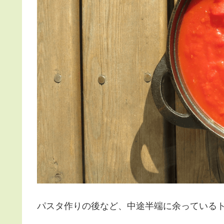
パスタ作りの後など、中途半端に余っている