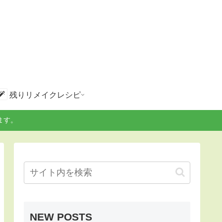
残りリメイクレシピ
ます。
NEW POSTS