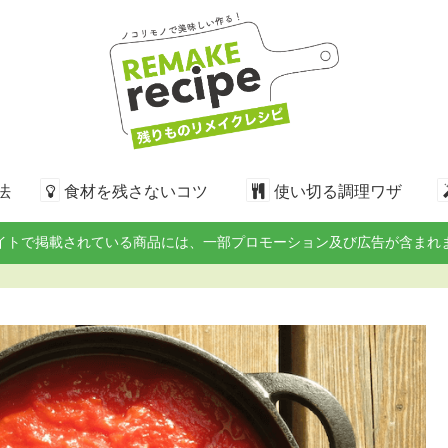
法
食材を残さないコツ
使い切る調理ワザ
イトで掲載されている商品には、一部プロモーション及び広告が含まれ