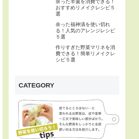
余った羊羹を消費できる！
おすすめリメイクレシピ５
選
余った福神漬を使い切れ
る！人気のアレンジレシピ
５選
作りすぎた野菜マリネを消
費できる！簡単リメイクレ
シピ５選
CATEGORY