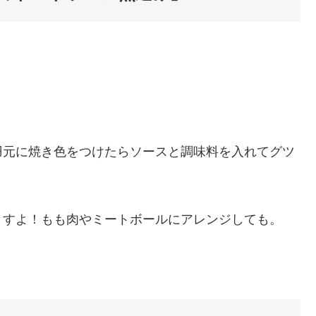
羽元に焼き色をつけたらソースと調味料を入れてグツ
ますよ！もも肉やミートボールにアレンジしても。