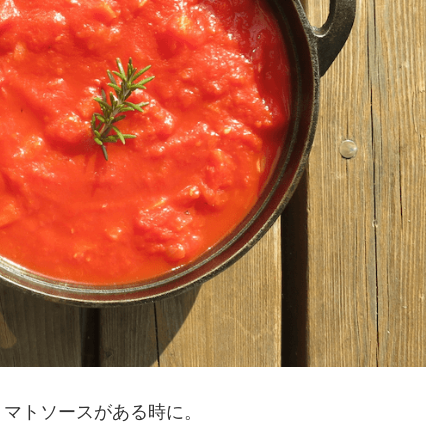
トマトソースがある時に。