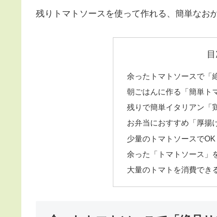
残りトマトソースを使って作れる、簡単なお
目
余ったトマトソースで「
朝ごはんに作る「簡単ト
残りで簡単イタリアン「
お弁当におすすめ「厚揚
少量のトマトソースでO
余った「トマトソース」
大量のトマトを消費でき