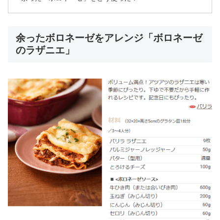
余ったボロネーゼをアレンジ「ボロネーゼ
のラザニエ」