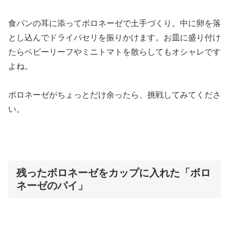
食パンの耳に添ってボロネーゼで土手づくり。中に卵を落
とし込んでドライパセリを振りかけます。お皿に盛り付け
たらベビーリーフやミニトマトを散らしてもオシャレです
よね。
ボロネーゼがちょっとだけ余ったら、挑戦してみてくださ
い。
残ったボロネーゼをカップに入れた「ボロ
ネーゼのパイ」