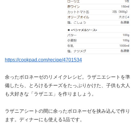
https://cookpad.com/recipe/4701534
余ったボロネーゼのリメイクレシピ。ラザニエシートを準
備したら、とろけるチーズをたっぷりかけた、子供も大人
も大好きな「ラザニエ」を作りましょう。
ラザニアシートの間に余ったボロネーゼを挟み込んで作り
ます。ディナーにも使える1品です。