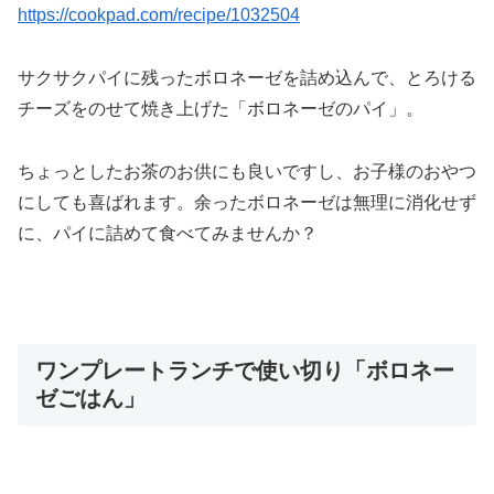
https://cookpad.com/recipe/1032504
サクサクパイに残ったボロネーゼを詰め込んで、とろける
チーズをのせて焼き上げた「ボロネーゼのパイ」。
ちょっとしたお茶のお供にも良いですし、お子様のおやつ
にしても喜ばれます。余ったボロネーゼは無理に消化せず
に、パイに詰めて食べてみませんか？
ワンプレートランチで使い切り「ボロネー
ゼごはん」