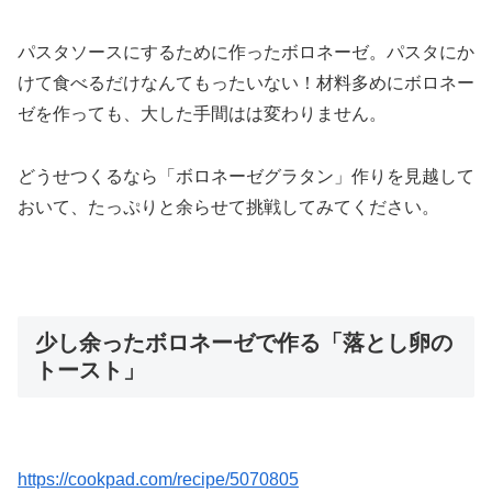
パスタソースにするために作ったボロネーゼ。パスタにか
けて食べるだけなんてもったいない！材料多めにボロネー
ゼを作っても、大した手間はは変わりません。
どうせつくるなら「ボロネーゼグラタン」作りを見越して
おいて、たっぷりと余らせて挑戦してみてください。
少し余ったボロネーゼで作る「落とし卵の
トースト」
https://cookpad.com/recipe/5070805