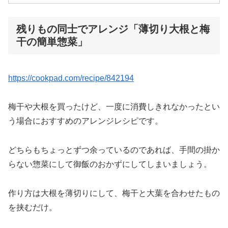
残りもの同士でアレンジ「薄切り大根と梅
干の簡単惣菜」
https://cookpad.com/recipe/842194
梅干や大根を買ったけど、一度に消費しきれなかったとい
う場合におすすめのアレンジレシピです。
どちらもちょっとずつ余っているのであれば、手間の掛か
らない惣菜にして御飯のおかずにしてしまいましょう。
作り方は大根を薄切りにして、梅干と大葉を合わせたもの
を挟むだけ。