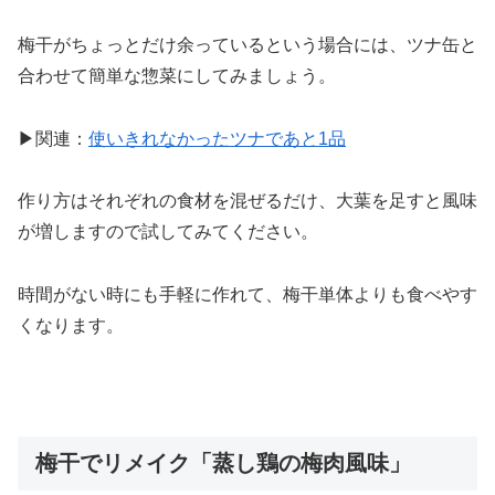
梅干がちょっとだけ余っているという場合には、ツナ缶と
合わせて簡単な惣菜にしてみましょう。
▶関連：
使いきれなかったツナであと1品
作り方はそれぞれの食材を混ぜるだけ、大葉を足すと風味
が増しますので試してみてください。
時間がない時にも手軽に作れて、梅干単体よりも食べやす
くなります。
梅干でリメイク「蒸し鶏の梅肉風味」