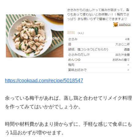
https://cookpad.com/recipe/5018547
余っている梅干があれば、蒸し鶏と合わせてリメイク料理
を作ってみてはいかがでしょうか。
時間や材料費があまり掛からずに、手軽な感じで食卓にも
う1品おかずが増やせます。