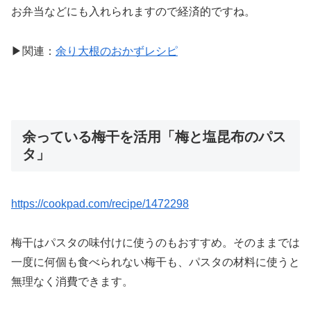
お弁当などにも入れられますので経済的ですね。
▶関連：
余り大根のおかずレシピ
余っている梅干を活用「梅と塩昆布のパス
タ」
https://cookpad.com/recipe/1472298
梅干はパスタの味付けに使うのもおすすめ。そのままでは
一度に何個も食べられない梅干も、パスタの材料に使うと
無理なく消費できます。