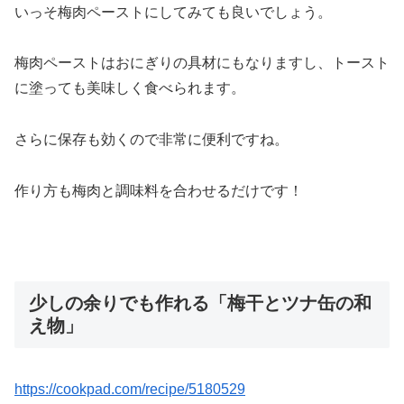
いっそ梅肉ペーストにしてみても良いでしょう。
梅肉ペーストはおにぎりの具材にもなりますし、トースト
に塗っても美味しく食べられます。
さらに保存も効くので非常に便利ですね。
作り方も梅肉と調味料を合わせるだけです！
少しの余りでも作れる「梅干とツナ缶の和
え物」
https://cookpad.com/recipe/5180529