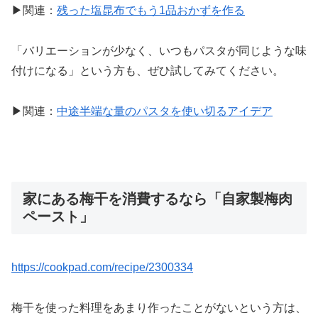
▶関連：
残った塩昆布でもう1品おかずを作る
「バリエーションが少なく、いつもパスタが同じような味
付けになる」という方も、ぜひ試してみてください。
▶関連：
中途半端な量のパスタを使い切るアイデア
家にある梅干を消費するなら「自家製梅肉
ペースト」
https://cookpad.com/recipe/2300334
梅干を使った料理をあまり作ったことがないという方は、