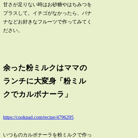
甘さが足りない時はお砂糖やはちみつを
プラスして。イチゴがなかったら、バナ
ナなどお好きなフルーツで作ってみてく
ださい。
余った粉ミルクはママの
ランチに大変身「粉ミル
クでカルボナーラ」
https://cookpad.com/recipe/4796295
いつものカルボナーラを粉ミルクで作っ