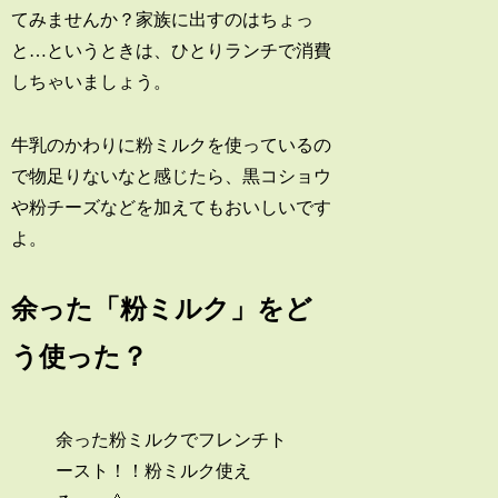
てみませんか？家族に出すのはちょっ
と…というときは、ひとりランチで消費
しちゃいましょう。
牛乳のかわりに粉ミルクを使っているの
で物足りないなと感じたら、黒コショウ
や粉チーズなどを加えてもおいしいです
よ。
余った「粉ミルク」をど
う使った？
余った粉ミルクでフレンチト
ースト！！粉ミルク使え