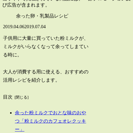
び広告が含まれます。
余った卵・乳製品レシピ
2019.04.06
2019.07.04
子供用に大量に買っていた粉ミルクが、
ミルクがいらなくなって余ってしまてい
る時に。
大人が消費する用に使える、おすすめの
活用レシピを紹介します。
目次
余った粉ミルクでおとな味のおや
つ「粉ミルクのカフェオレクッキ
ー」