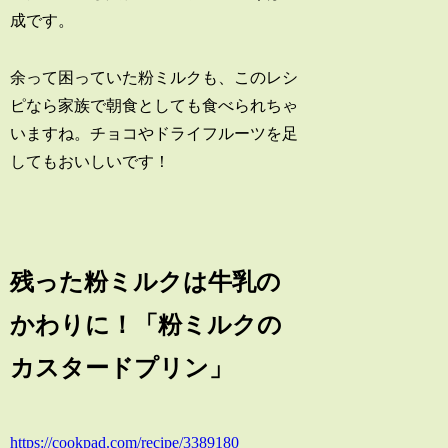
成です。
余って困っていた粉ミルクも、このレシ
ピなら家族で朝食としても食べられちゃ
いますね。チョコやドライフルーツを足
してもおいしいです！
残った粉ミルクは牛乳の
かわりに！「粉ミルクの
カスタードプリン」
https://cookpad.com/recipe/3389180