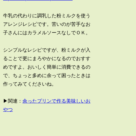
牛乳の代わりに調乳した粉ミルクを使う
アレンジレシピです。苦いのが苦手なお
子さんにはカラメルソースなしでＯＫ。
シンプルなレシピですが、粉ミルクが入
ることで更にまろやかになるのでおすす
めですよ。おいしく簡単に消費できるの
で、ちょっと多めに余って困ったときは
作ってみてくださいね。
▶関連：
余ったプリンで作る美味しいお
やつ