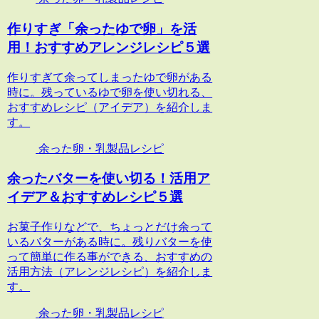
作りすぎ「余ったゆで卵」を活
用！おすすめアレンジレシピ５選
作りすぎて余ってしまったゆで卵がある
時に。残っているゆで卵を使い切れる、
おすすめレシピ（アイデア）を紹介しま
す。
余った卵・乳製品レシピ
余ったバターを使い切る！活用ア
イデア＆おすすめレシピ５選
お菓子作りなどで、ちょっとだけ余って
いるバターがある時に。残りバターを使
って簡単に作る事ができる、おすすめの
活用方法（アレンジレシピ）を紹介しま
す。
余った卵・乳製品レシピ