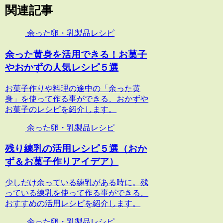
関連記事
余った卵・乳製品レシピ
余った黄身を活用できる！お菓子
やおかずの人気レシピ５選
お菓子作りや料理の途中の「余った黄
身」を使って作る事ができる、おかずや
お菓子のレシピを紹介します。
余った卵・乳製品レシピ
残り練乳の活用レシピ５選（おか
ず＆お菓子作りアイデア）
少しだけ余っている練乳がある時に。残
っている練乳を使って作る事ができる、
おすすめの活用レシピを紹介します。
余った卵・乳製品レシピ