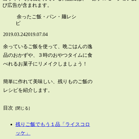
び広告が含まれます。
余ったご飯・パン・麺レシ
ピ
2019.03.24
2019.07.04
余っているご飯を使って、晩ごはんの逸
品のおかずや、３時のおやつタイムに食
べれるお菓子にリメイクしましょう！
簡単に作れて美味しい、残りものご飯の
レシピを紹介します。
目次
残りご飯でもう１品「ライスコロ
ッケ」