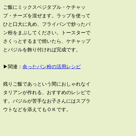
ご飯にミックスベジタブル・ケチャッ
プ・チーズを混ぜます。ラップを使って
ひと口大に丸め、フライパンで炒ったパ
ン粉をまぶしてください。トースターで
さくっとするまで焼いたら、ケチャップ
とバジルを飾り付ければ完成です。
▶関連：
余ったパン粉の活用レシピ
残りご飯であっという間におしゃれなイ
タリアンが作れる、おすすめのレシピで
す。バジルが苦手なお子さんにはスプラ
ウトなどを添えてもＯＫです。