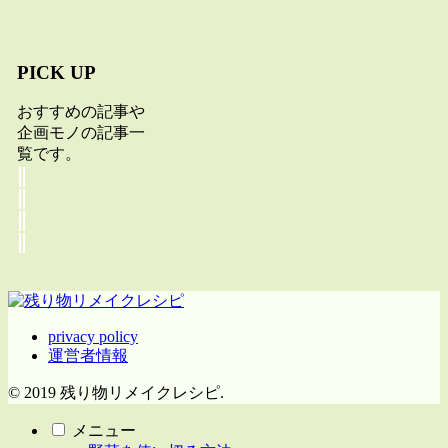
PICK UP
おすすめの記事や
企画モノの記事一
覧です。
privacy policy
運営者情報
© 2019 残り物リメイクレシピ.
メニュー