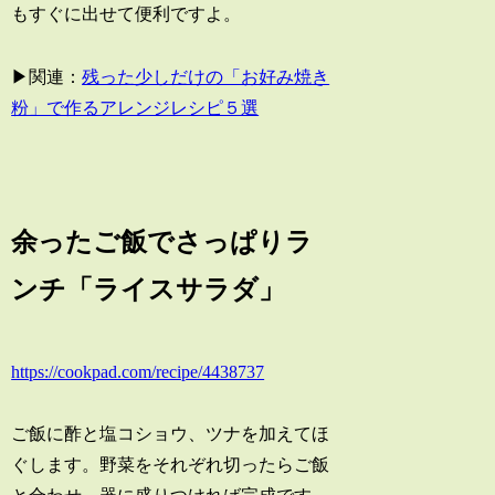
もすぐに出せて便利ですよ。
▶関連：
残った少しだけの「お好み焼き
粉」で作るアレンジレシピ５選
余ったご飯でさっぱりラ
ンチ「ライスサラダ」
https://cookpad.com/recipe/4438737
ご飯に酢と塩コショウ、ツナを加えてほ
ぐします。野菜をそれぞれ切ったらご飯