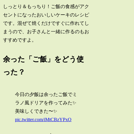
しっとり＆もっちり！ご飯の食感がアク
セントになったおいしいケーキのレシピ
です。混ぜて焼くだけですぐに作れてし
まうので、お子さんと一緒に作るのもお
すすめですよ。
余った「ご飯」をどう使
った？
今日の夕飯は余ったご飯でミ
ラノ風ドリアを作ってみた✨
美味しくできた〜✨
pic.twitter.com/iMtCBzYPxO