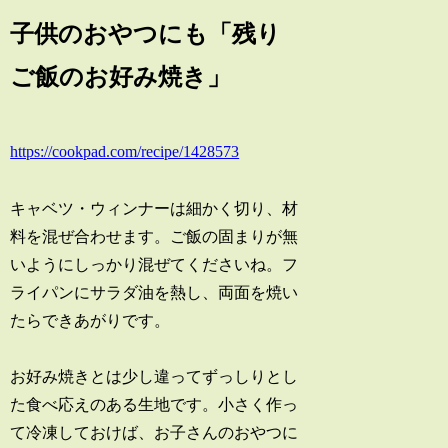
子供のおやつにも「残り
ご飯のお好み焼き」
https://cookpad.com/recipe/1428573
キャベツ・ウィンナーは細かく切り、材
料を混ぜ合わせます。ご飯の固まりが無
いようにしっかり混ぜてくださいね。フ
ライパンにサラダ油を熱し、両面を焼い
たらできあがりです。
お好み焼きとは少し違ってずっしりとし
た食べ応えのある生地です。小さく作っ
て冷凍しておけば、お子さんのおやつに