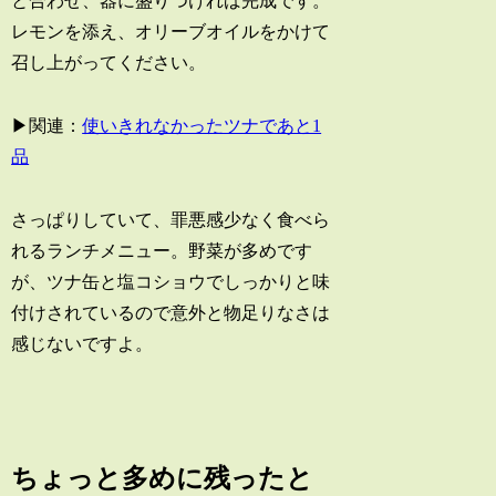
と合わせ、器に盛りつければ完成です。
レモンを添え、オリーブオイルをかけて
召し上がってください。
▶関連：
使いきれなかったツナであと1
品
さっぱりしていて、罪悪感少なく食べら
れるランチメニュー。野菜が多めです
が、ツナ缶と塩コショウでしっかりと味
付けされているので意外と物足りなさは
感じないですよ。
ちょっと多めに残ったと