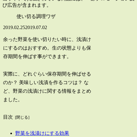
び広告が含まれます。
使い切る調理ワザ
2019.02.25
2019.07.02
余った野菜を使い切りたい時に、浅漬け
にするのはおすすめ。生の状態よりも保
存期間を伸ばす事ができます。
実際に、どれぐらい保存期間を伸ばせる
のか？ 美味しい浅漬を作るコツは？ な
ど、野菜の浅漬けに関する情報をまとめ
ました。
目次
野菜を浅漬けにする効果