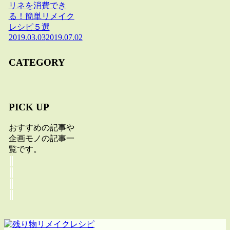
リネを消費でき
る！簡単リメイク
レシピ５選
2019.03.03
2019.07.02
CATEGORY
PICK UP
おすすめの記事や
企画モノの記事一
覧です。