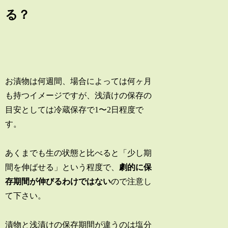
る？
お漬物は何週間、場合によっては何ヶ月
も持つイメージですが、浅漬けの保存の
目安としては冷蔵保存で1〜2日程度で
す。
あくまでも生の状態と比べると「少し期
間を伸ばせる」という程度で、
劇的に保
存期間が伸びるわけではない
ので注意し
て下さい。
漬物と浅漬けの保存期間が違うのは塩分