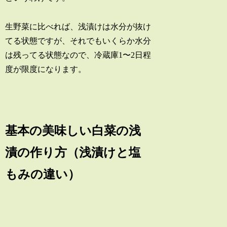
生野菜に比べれば、浅漬けは水分が抜け
てる状態ですが、それでもいくらか水分
は残ってる状態なので、冷蔵庫1〜2日程
度が限度になります。
基本の美味しい白菜の浅
漬の作り方（浅漬けと塩
もみの違い）