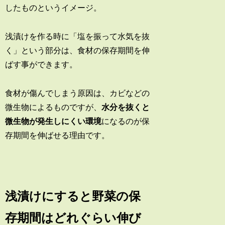
したものというイメージ。
浅漬けを作る時に「塩を振って水気を抜
く」という部分は、食材の保存期間を伸
ばす事ができます。
食材が傷んでしまう原因は、カビなどの
微生物によるものですが、
水分を抜くと
微生物が発生しにくい環境
になるのが保
存期間を伸ばせる理由です。
浅漬けにすると野菜の保
存期間はどれぐらい伸び