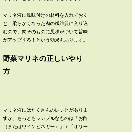
マリネ液に風味付けの材料を入れておく
と、柔らかくなった肉の繊維質に入り込
むので、肉そのものに風味がついて旨味
がアップする！という効果もあります。
野菜マリネの正しいやり
方
マリネ液にはたくさんのレシピがありま
すが、もっともシンプルなものは「お酢
（またはワインビネガー）」＋「オリー