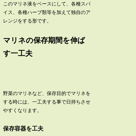
このマリネ液をベースにして、各種スパ
イス、各種ハーブ類等を加えて独自のア
レンジをする形です。
マリネの保存期間を伸ば
す一工夫
野菜のマリネなど、保存目的でマリネを
する時には、一工夫する事で日持ちさせ
やすくなります。
保存容器を工夫