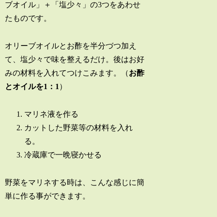
ブオイル」＋「塩少々」の3つをあわせ
たものです。
オリーブオイルとお酢を半分づつ加え
て、塩少々で味を整えるだけ。後はお好
みの材料を入れてつけこみます。（
お酢
とオイルを1：1
）
マリネ液を作る
カットした野菜等の材料を入れ
る。
冷蔵庫で一晩寝かせる
野菜をマリネする時は、こんな感じに簡
単に作る事ができます。