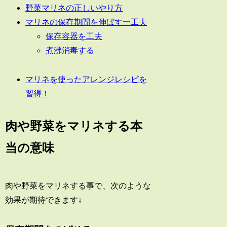
野菜マリネの正しいやり方
マリネの保存期間を伸ばす一工夫
保存容器を工夫
煮沸消毒する
マリネを使ったアレンジレシピを
習得！
肉や野菜をマリネする本
当の意味
肉や野菜をマリネする事で、次のような
効果が期待できます↓