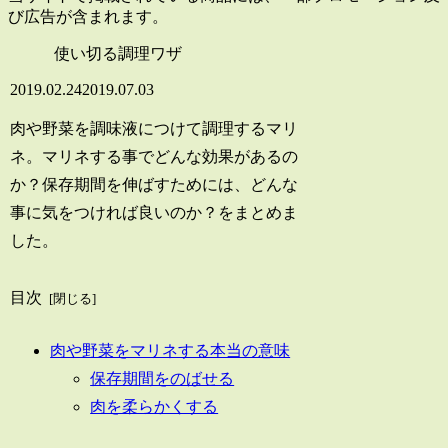
び広告が含まれます。
使い切る調理ワザ
2019.02.24
2019.07.03
肉や野菜を調味液につけて調理するマリ
ネ。マリネする事でどんな効果があるの
か？保存期間を伸ばすためには、どんな
事に気をつければ良いのか？をまとめま
した。
目次
肉や野菜をマリネする本当の意味
保存期間をのばせる
肉を柔らかくする