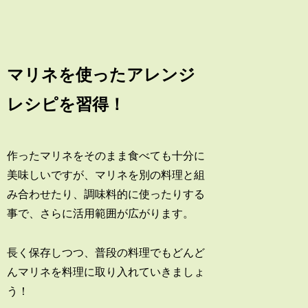
マリネを使ったアレンジ
レシピを習得！
作ったマリネをそのまま食べても十分に
美味しいですが、マリネを別の料理と組
み合わせたり、調味料的に使ったりする
事で、さらに活用範囲が広がります。
長く保存しつつ、普段の料理でもどんど
んマリネを料理に取り入れていきましょ
う！