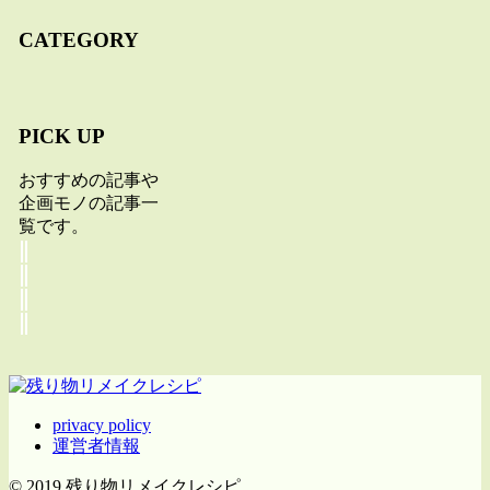
CATEGORY
PICK UP
おすすめの記事や
企画モノの記事一
覧です。
privacy policy
運営者情報
© 2019 残り物リメイクレシピ.