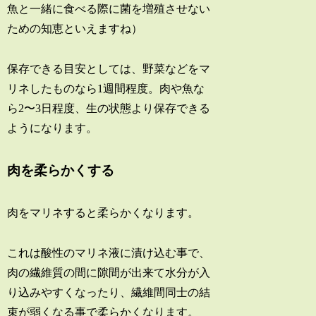
魚と一緒に食べる際に菌を増殖させない
ための知恵といえますね）
保存できる目安としては、野菜などをマ
リネしたものなら1週間程度。肉や魚な
ら2〜3日程度、生の状態より保存できる
ようになります。
肉を柔らかくする
肉をマリネすると柔らかくなります。
これは酸性のマリネ液に漬け込む事で、
肉の繊維質の間に隙間が出来て水分が入
り込みやすくなったり、繊維間同士の結
束が弱くなる事で柔らかくなります。