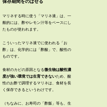
保存期間をのばせる
マリネする時に使う「マリネ液」は、一
般的には、酢やレモン汁等をベースにし
たものが使われます。
こういったマリネ液でに使われる「お
酢」は、化学的には「酢酸」で、酸性の
ものです。
食材のカビの原因となる
微生物は酸性濃
度が強い環境では生育できない
ため、酸
性のお酢で調理するマリネは、食材を長
く保存できるというわけです。
（ちなみに、お寿司の「酢飯」等も、生