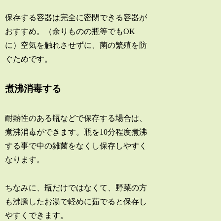
保存する容器は完全に密閉できる容器が
おすすめ。（余りものの瓶等でもOK
に）空気を触れさせずに、菌の繁殖を防
ぐためです。
煮沸消毒する
耐熱性のある瓶などで保存する場合は、
煮沸消毒ができます。瓶を10分程度煮沸
する事で中の雑菌をなくし保存しやすく
なります。
ちなみに、瓶だけではなくて、野菜の方
も沸騰したお湯で軽めに茹でると保存し
やすくできます。