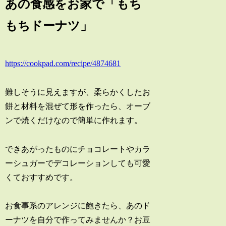
あの食感をお家で「もち
もちドーナツ」
https://cookpad.com/recipe/4874681
難しそうに見えますが、柔らかくしたお
餅と材料を混ぜて形を作ったら、オーブ
ンで焼くだけなので簡単に作れます。
できあがったものにチョコレートやカラ
ーシュガーでデコレーションしても可愛
くておすすめです。
お食事系のアレンジに飽きたら、あのド
ーナツを自分で作ってみませんか？お豆