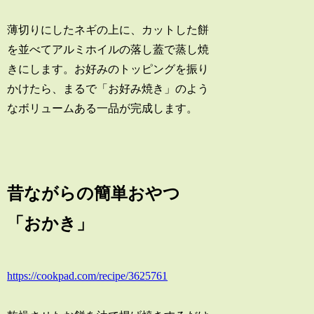
薄切りにしたネギの上に、カットした餅
を並べてアルミホイルの落し蓋で蒸し焼
きにします。お好みのトッピングを振り
かけたら、まるで「お好み焼き」のよう
なボリュームある一品が完成します。
昔ながらの簡単おやつ
「おかき」
https://cookpad.com/recipe/3625761