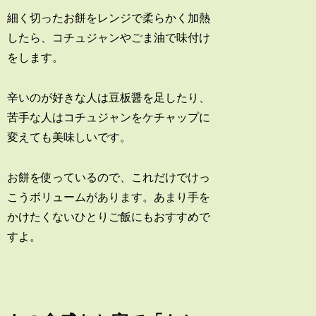
細く切ったお餅をレンジで柔らかく加熱
したら、コチュジャンやごま油で味付け
をします。
辛いのが好きな人は豆板醤を足したり、
苦手な人はコチュジャンをケチャップに
変えても美味しいです。
お餅を使っているので、これだけでけっ
こうボリュームがあります。あまり手を
かけたくないひとりご飯にもおすすめで
すよ。