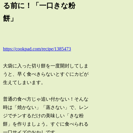
る前に！「一口きな粉
餅」
https://cookpad.com/recipe/1385473
大袋に入った切り餅を一度開封してしま
うと、早く食べきらないとすぐにカビが
生えてしまいます。
普通の食べ方じゃ追い付かない！そんな
時は「焼かない」「蒸さない」で、レン
ジでチンするだけの美味しい「きな粉
餅」を作りましょう。すぐに食べられる
一口サイズのおかしです。