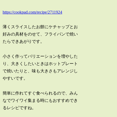
https://cookpad.com/recipe/2711924
薄くスライスしたお餅にケチャップとお
好みの具材をのせて、フライパンで焼い
たらできあがりです。
小さく作ってバリエーションを増やした
り、大きくしたいときはホットプレート
で焼いたりと、味も大きさもアレンジし
やすいです。
簡単に作れてすぐ食べられるので、みん
なでワイワイ集まる時にもおすすめでき
るレシピですね。