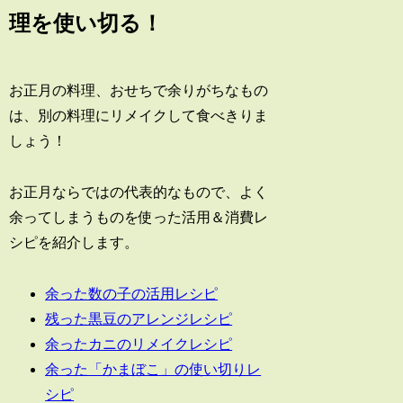
理を使い切る！
お正月の料理、おせちで余りがちなもの
は、別の料理にリメイクして食べきりま
しょう！
お正月ならではの代表的なもので、よく
余ってしまうものを使った活用＆消費レ
シピを紹介します。
余った数の子の活用レシピ
残った黒豆のアレンジレシピ
余ったカニのリメイクレシピ
余った「かまぼこ」の使い切りレ
シピ