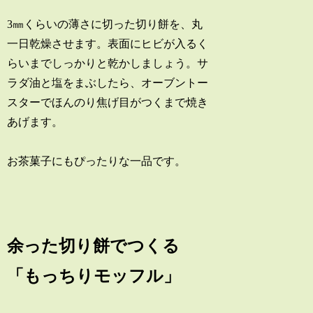
3㎜くらいの薄さに切った切り餅を、丸
一日乾燥させます。表面にヒビが入るく
らいまでしっかりと乾かしましょう。サ
ラダ油と塩をまぶしたら、オーブントー
スターでほんのり焦げ目がつくまで焼き
あげます。
お茶菓子にもぴったりな一品です。
余った切り餅でつくる
「もっちりモッフル」