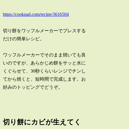
https://cookpad.com/recipe/3616504
切り餅をワッフルメーカーでプレスする
だけの簡単レシピ。
ワッフルメーカーでそのまま焼いても良
いのですが、あらかじめ餅をサッと水に
くぐらせて、30秒くらいレンジでチンし
てから焼くと、短時間で完成します。お
好みのトッピングでどうぞ。
切り餅にカビが生えてく