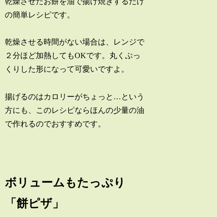
乾燥させたお餅を油で揚げ焼きするだけ
の簡単レシピです。
乾燥させる時間がない場合は、レンジで
２分ほど加熱してもOKです。丸くぷっ
くりした形になって可愛いですよ。
揚げるのはカロリーがちょっと…という
方にも、このレシピならほんの少量の油
で作れるのでおすすめです。
ボリュームもたっぷり
「餅ピザ」