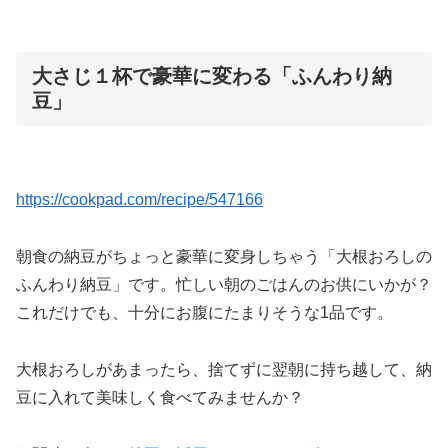
大さじ１杯で豪華に変わる「ふんわり納
豆」
https://cookpad.com/recipe/547166
朝食の納豆がちょっと豪華に変身しちゃう「大根おろしの
ふんわり納豆」です。忙しい朝のごはんのお供にいかが？
これだけでも、十分にお腹にたまりそうな1品です。
大根おろしがあまったら、捨てずに翌朝に持ち越して、納
豆に入れて美味しく食べてみませんか？