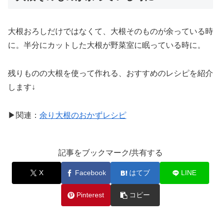
大根おろしだけではなくて、大根そのものが余っている時
に。半分にカットした大根が野菜室に眠っている時に。
残りものの大根を使って作れる、おすすめのレシピを紹介
します↓
▶関連：
余り大根のおかずレシピ
記事をブックマーク/共有する
X
Facebook
はてブ
LINE
Pinterest
コピー