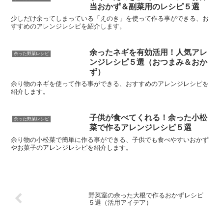
当おかず＆副菜用のレシピ５選
少しだけ余ってしまっている「えのき」を使って作る事ができる、お
すすめのアレンジレシピを紹介します。
余ったネギを有効活用！人気アレ
余った野菜レシピ
ンジレシピ５選（おつまみ＆おか
ず）
余り物のネギを使って作る事ができる、おすすめのアレンジレシピを
紹介します。
子供が食べてくれる！余った小松
余った野菜レシピ
菜で作るアレンジレシピ５選
余り物の小松菜で簡単に作る事ができる、子供でも食べやすいおかず
やお菓子のアレンジレシピを紹介します。
野菜室の余った大根で作るおかずレシピ
５選（活用アイデア）