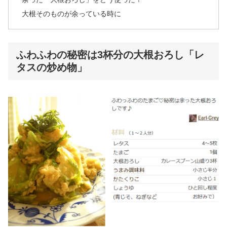
大根そのものが余っている時に
ふわふわの秘密は3杯分の大根おろし「レ
タスの炒め物」