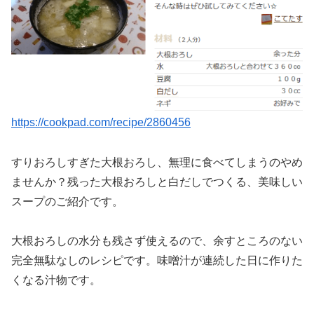
https://cookpad.com/recipe/2860456
すりおろしすぎた大根おろし、無理に食べてしまうのやめ
ませんか？残った大根おろしと白だしでつくる、美味しい
スープのご紹介です。
大根おろしの水分も残さず使えるので、余すところのない
完全無駄なしのレシピです。味噌汁が連続した日に作りた
くなる汁物です。