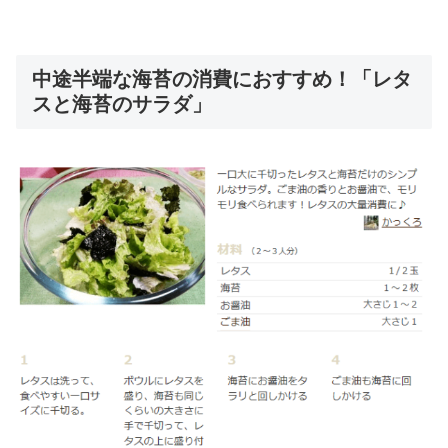
中途半端な海苔の消費におすすめ！「レタ
スと海苔のサラダ」