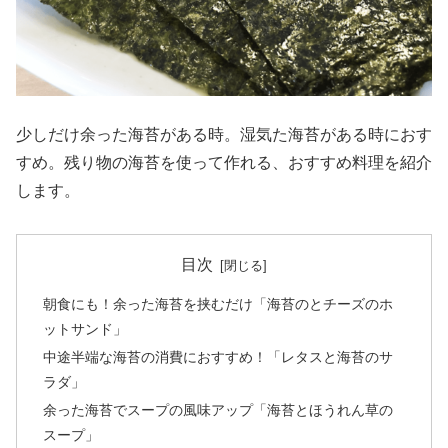
少しだけ余った海苔がある時。湿気た海苔がある時におす
すめ。残り物の海苔を使って作れる、おすすめ料理を紹介
します。
目次
朝食にも！余った海苔を挟むだけ「海苔のとチーズのホ
ットサンド」
中途半端な海苔の消費におすすめ！「レタスと海苔のサ
ラダ」
余った海苔でスープの風味アップ「海苔とほうれん草の
スープ」