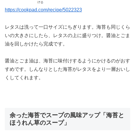
https://cookpad.com/recipe/5022323
レタスは洗って一口サイズにちぎります。海苔も同じくら
いの大きさにしたら、レタスの上に盛りつけ。醤油とごま
油を回しかけたら完成です。
醤油とごま油は、海苔に味付けするようにかけるのがおす
すめです。しんなりとした海苔がレタスをより一層おいし
くしてくれます。
余った海苔でスープの風味アップ「海苔と
ほうれん草のスープ」