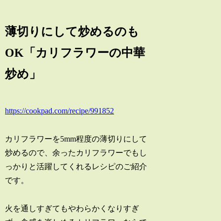
薄切りにして炒めるのも
OK「カリフラワーの中華
炒め」
https://cookpad.com/recipe/991852
カリフラワーを5mm程度の薄切りにして
炒めるので、余ったカリフラワーでもし
っかりと活躍してくれるレシピのご紹介
です。
火を通しすぎてもやわらかくなりすぎ