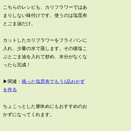
こちらのレシピも、カリフラワーではあ
まりしない味付けです。使うのは塩昆布
とごま油だけ。
カットしたカリフラワーをフライパンに
入れ、少量の水で蒸します。その後塩こ
ぶとごま油を入れて炒め、水分がなくな
ったら完成！
▶関連：
残った塩昆布でもう1品おかず
を作る
ちょこっとした箸休めにもおすすめのお
かずになってくれます。