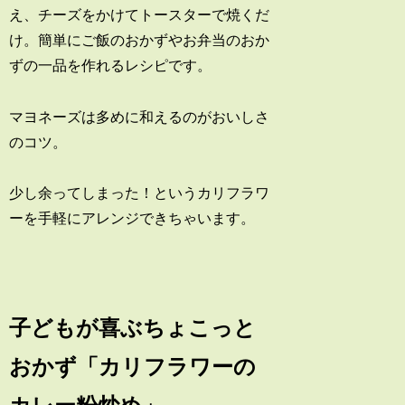
え、チーズをかけてトースターで焼くだ
け。簡単にご飯のおかずやお弁当のおか
ずの一品を作れるレシピです。
マヨネーズは多めに和えるのがおいしさ
のコツ。
少し余ってしまった！というカリフラワ
ーを手軽にアレンジできちゃいます。
子どもが喜ぶちょこっと
おかず「カリフラワーの