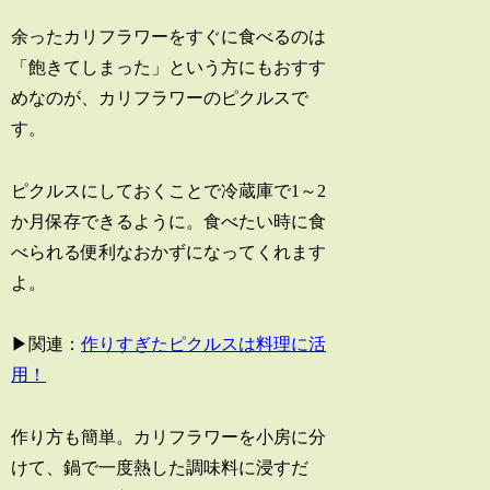
余ったカリフラワーをすぐに食べるのは
「飽きてしまった」という方にもおすす
めなのが、カリフラワーのピクルスで
す。
ピクルスにしておくことで冷蔵庫で1～2
か月保存できるように。食べたい時に食
べられる便利なおかずになってくれます
よ。
▶関連：
作りすぎたピクルスは料理に活
用！
作り方も簡単。カリフラワーを小房に分
けて、鍋で一度熱した調味料に浸すだ