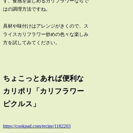
ず、食感を楽しめるカリフラワーならで
はの調理方法ですね。
具材や味付けはアレンジがきくので、ス
ライスカリフラワー炒めの色々な楽しみ
方を試してみてください。
ちょこっとあれば便利な
カリポリ「カリフラワー
ピクルス」
https://cookpad.com/recipe/1182203