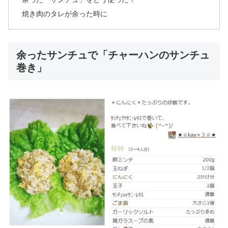
焼き肉のタレが余った時に
余ったサンチュで「チャーハンのサンチュ
巻き」