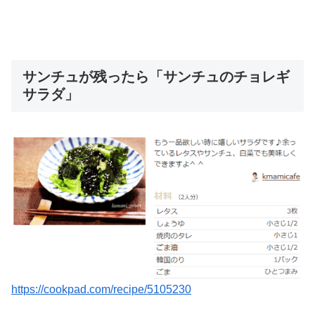
サンチュが残ったら「サンチュのチョレギ
サラダ」
https://cookpad.com/recipe/5105230