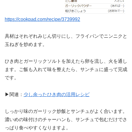
https://cookpad.com/recipe/3739992
具材はそれぞれみじん切りにし、フライパンでニンニクと
玉ねぎを炒めます。
ひき肉とガーリックソルトを加えたら卵を流し、火を通し
ます。ご飯も入れて味を整えたら、サンチュに盛って完成
です。
▶関連：
少し余ったひき肉の活用レシピ
しっかり味のガーリック炒飯とサンチュがよく合います。
濃いめの味付けのチャーハンも、サンチュで包むだけでさ
っぱり食べやすくなりますよ。