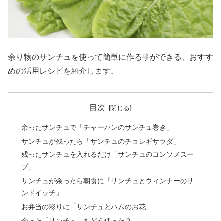
余り物のサンチュを使って簡単に作る事ができる、おすす
めの活用レシピを紹介します。
目次
余ったサンチュで「チャーハンのサンチュ巻き」
サンチュが残ったら「サンチュのチョレギサラダ」
残ったサンチュを入れるだけ「サンチュのコンソメスー
プ」
サンチュが余ったら朝食に「サンチュとウィンナーのサ
ンドイッチ」
お弁当の彩りに「サンチュとハムのお花」
余った「サンチュ」をどう使った？