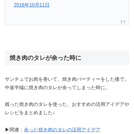
2016年10月11日
焼き肉のタレが余った時に
サンチュでお肉を巻いて、焼き肉パーティーをした後で。
中途半端に焼き肉のタレが余ってしまった時に。
残った焼き肉のタレを使った、おすすめの活用アイデアや
レシピをまとめました↓
▶関連：
余った焼き肉のタレの活用アイデア