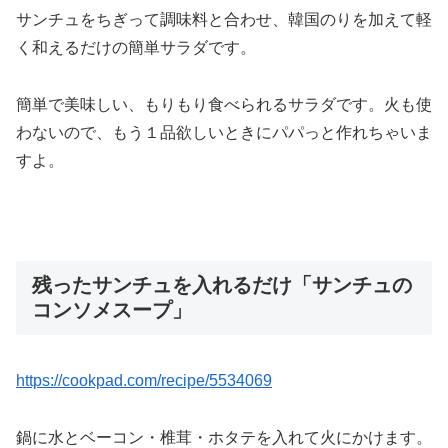
サンチュをちぎって調味料と合わせ、韓国のりを加えて軽
く和えるだけの簡単サラダです。
簡単で美味しい、もりもり食べられるサラダです。火も使
わないので、もう１品欲しいときにパパっと作れちゃいま
すよ。
残ったサンチュを入れるだけ「サンチュの
コンソメスープ」
https://cookpad.com/recipe/5534069
鍋に水とベーコン・椎茸・ホタテを入れて火にかけます。