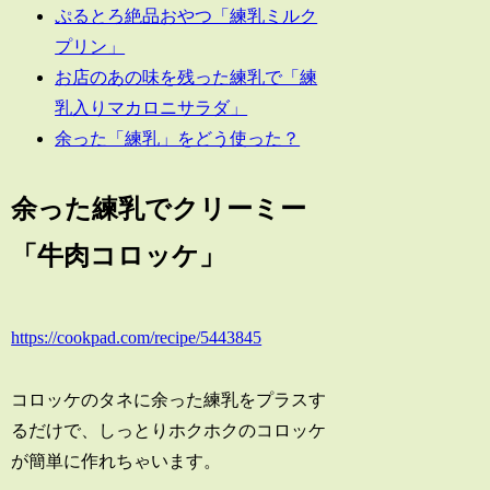
ぷるとろ絶品おやつ「練乳ミルク
プリン」
お店のあの味を残った練乳で「練
乳入りマカロニサラダ」
余った「練乳」をどう使った？
余った練乳でクリーミー
「牛肉コロッケ」
https://cookpad.com/recipe/5443845
コロッケのタネに余った練乳をプラスす
るだけで、しっとりホクホクのコロッケ
が簡単に作れちゃいます。