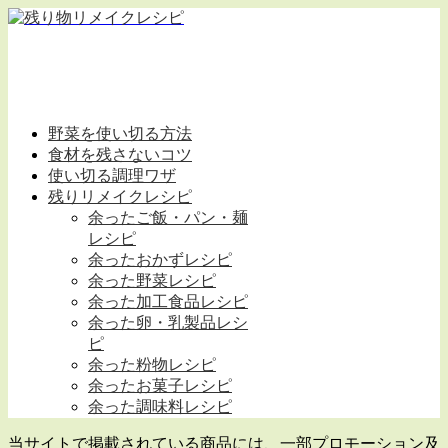
野菜を使い切る方法
食材を残さないコツ
使い切る調理ワザ
残りリメイクレシピ
余ったご飯・パン・麺
レシピ
余ったおかずレシピ
余った野菜レシピ
余った加工食品レシピ
余った卵・乳製品レシ
ピ
余った粉物レシピ
余ったお菓子レシピ
余った調味料レシピ
当サイトで掲載されている商品には、一部プロモーション及