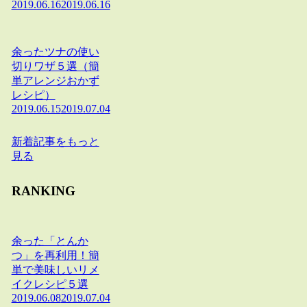
2019.06.16
2019.06.16
余ったツナの使い
切りワザ５選（簡
単アレンジおかず
レシピ）
2019.06.15
2019.07.04
新着記事をもっと
見る
RANKING
余った「とんか
つ」を再利用！簡
単で美味しいリメ
イクレシピ５選
2019.06.08
2019.07.04