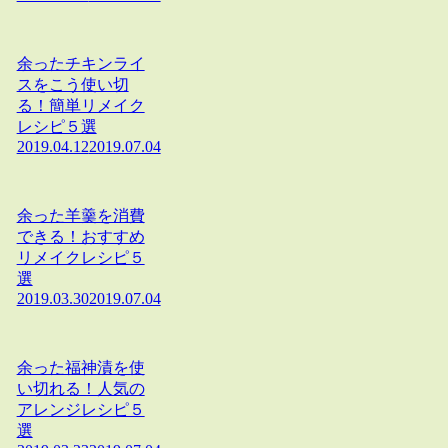
余ったチキンライ
スをこう使い切
る！簡単リメイク
レシピ５選
2019.04.12
2019.07.04
余った羊羹を消費
できる！おすすめ
リメイクレシピ５
選
2019.03.30
2019.07.04
余った福神漬を使
い切れる！人気の
アレンジレシピ５
選