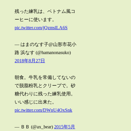
残った練乳は、ベトナム風コ
ーヒーに使います。
pic.twitter.com/jQzmslLA6S
— はまのなす子@山形市花小
路 浜なす (@hamanonasuko)
2018年8月27日
朝食。牛乳を常備してないの
で脱脂粉乳とクリープで。砂
糖代わりに残った練乳使用。
いい感じに出来た。
pic.twitter.com/DWnU4OxSnk
— ＢＢ (@ax_bear)
2015年5月