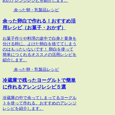
めのアレンジレシピを紹介します。
余った卵・乳製品レシピ
余った卵白で作れる！おすすめ活
用レシピ（お菓子・おかず）
お菓子作りや料理の途中で白身と黄身を
分ける時に。よけた卵白を捨ててしまう
のはもったいないです！ 卵白を使って
簡単につくれるオススメの活用レシピを
紹介します。
余った卵・乳製品レシピ
冷蔵庫で残ったヨーグルトで簡単
に作れるアレンジレシピ５選
冷蔵庫の中で余ってしまってるヨーグル
トを使って作れる、おすすめのアレンジ
レシピを紹介します。