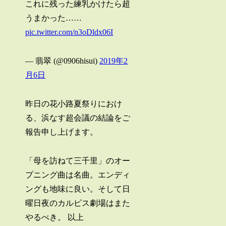
これに残った練乳かけたら超
うまかった……
pic.twitter.com/n3oDldx06I
— 翡翠 (@0906hisui)
2019年2
月6日
昨日の花小路夏祭りにおけ
る、浜なす超会議の結論をご
報告申し上げます。
「母を訪ねて三千里」のオー
プニング曲は名曲。エンディ
ングも地味に良い。そして日
曜日夜のカルピス劇場はまた
やるべき。 以上