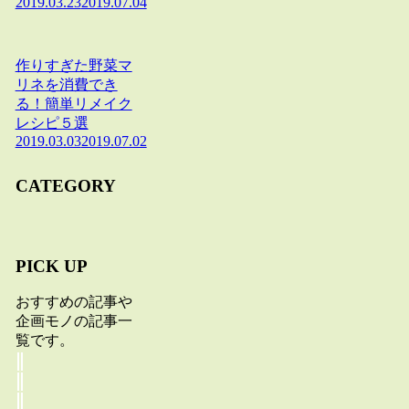
2019.03.23
2019.07.04
作りすぎた野菜マ
リネを消費でき
る！簡単リメイク
レシピ５選
2019.03.03
2019.07.02
CATEGORY
PICK UP
おすすめの記事や
企画モノの記事一
覧です。