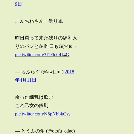
9日
こんちわさん！曇り風
昨日買って来た残りの練乳入
りのパンと☕️ 昨日もG(^^)s‥
pic.twitter.com/3I1FlcOU4G
— らふらぐ (@awj_ruf)
2018
年4月11日
余った練乳は飲む
これ乙女の鉄則
pic.twitter.com/N5pNbbkCsy
— とうふの角 (@otofu_edge)