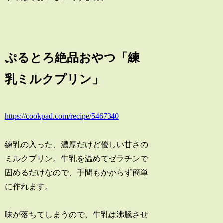
ぷるとろ絶品おやつ「練
乳ミルクプリン」
https://cookpad.com/recipe/5467340
練乳の入った、濃厚だけど優しい甘さの
ミルクプリン。牛乳を温めてゼラチンで
固めるだけなので、手間もかからず簡単
に作れます。
味が落ちてしまうので、牛乳は沸騰させ