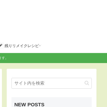
残りリメイクレシピ
ます。
NEW POSTS