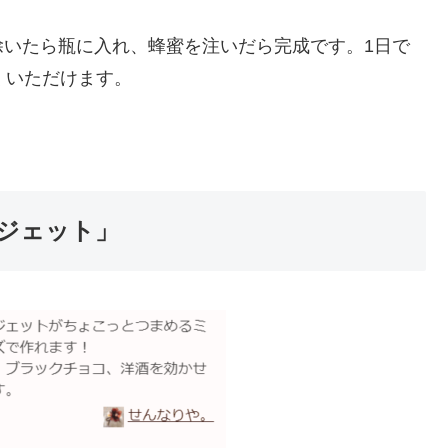
除いたら瓶に入れ、蜂蜜を注いだら完成です。1日で
くいただけます。
ジェット」