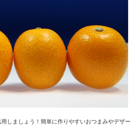
活用しましょう！簡単に作りやすいおつまみやデザー