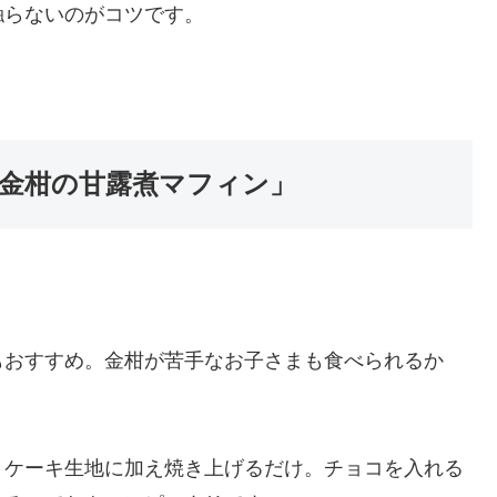
触らないのがコツです。
金柑の甘露煮マフィン」
もおすすめ。金柑が苦手なお子さまも食べられるか
、ケーキ生地に加え焼き上げるだけ。チョコを入れる