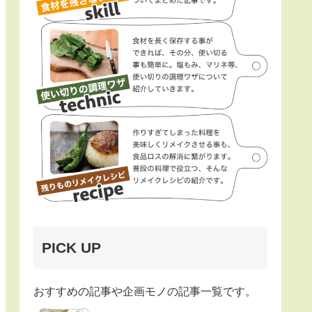
PICK UP
おすすめの記事や企画モノの記事一覧です。