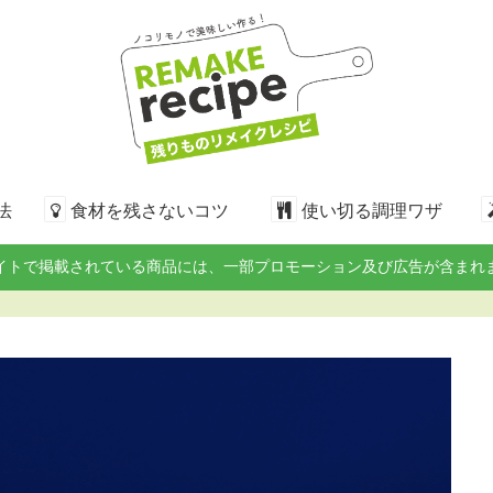
法
食材を残さないコツ
使い切る調理ワザ
イトで掲載されている商品には、一部プロモーション及び広告が含まれ