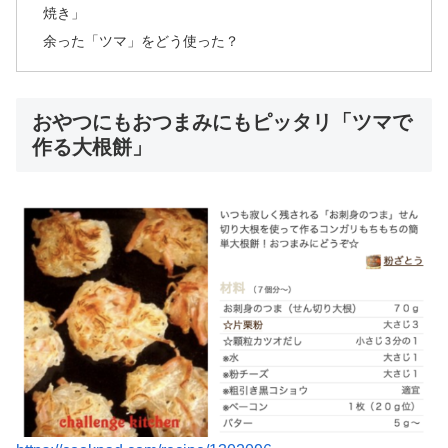
焼き」
余った「ツマ」をどう使った？
おやつにもおつまみにもピッタリ「ツマで
作る大根餅」