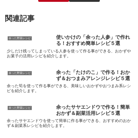
関連記事
使いかけの「余った人参」で作れ
余った野菜レシピ
る！おすすめ簡単レシピ５選
少しだけ残ってしまっている人参を使って作る事ができる、おかずや
お菓子の活用レシピを紹介します。
余った「たけのこ」で作る！おか
余った野菜レシピ
ず＆おつまみアレンジレシピ５選
余った筍を使って作る事ができる、美味しいおかずやおつまみ系レシ
ピを紹介します。
余ったサヤエンドウで作る！簡単
余った野菜レシピ
おかず＆副菜活用レシピ５選
余ったサヤエンドウを使って簡単に作る事ができる、おすすめのおか
ず＆副菜系レシピを紹介します。