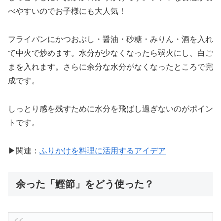
べやすいのでお子様にも大人気！
フライパンにかつおぶし・醤油・砂糖・みりん・酒を入れ
て中火で炒めます。水分が少なくなったら弱火にし、白ご
まを入れます。さらに余分な水分がなくなったところで完
成です。
しっとり感を残すために水分を飛ばし過ぎないのがポイン
トです。
▶関連：
ふりかけを料理に活用するアイデア
余った「鰹節」をどう使った？