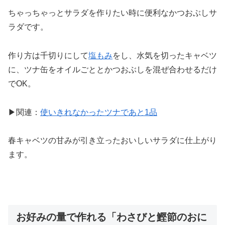
ちゃっちゃっとサラダを作りたい時に便利なかつおぶしサ
ラダです。
作り方は千切りにして
塩もみ
をし、水気を切ったキャベツ
に、ツナ缶をオイルごととかつおぶしを混ぜ合わせるだけ
でOK。
▶関連：
使いきれなかったツナであと1品
春キャベツの甘みが引き立ったおいしいサラダに仕上がり
ます。
お好みの量で作れる「わさびと鰹節のおに