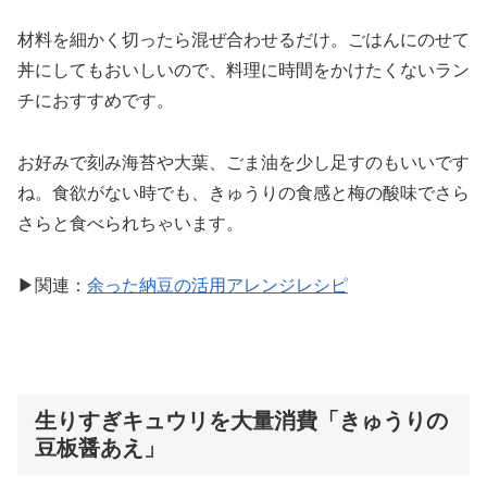
材料を細かく切ったら混ぜ合わせるだけ。ごはんにのせて
丼にしてもおいしいので、料理に時間をかけたくないラン
チにおすすめです。
お好みで刻み海苔や大葉、ごま油を少し足すのもいいです
ね。食欲がない時でも、きゅうりの食感と梅の酸味でさら
さらと食べられちゃいます。
▶関連：
余った納豆の活用アレンジレシピ
生りすぎキュウリを大量消費「きゅうりの
豆板醤あえ」