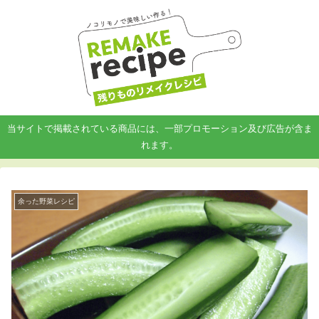
当サイトで掲載されている商品には、一部プロモーション及び広告が含ま
れます。
余った野菜レシピ